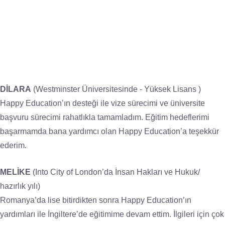
DİLARA
(Westminster Üniversitesinde - Yüksek Lisans )
Happy Education’ın desteği ile vize sürecimi ve üniversite
başvuru sürecimi rahatlıkla tamamladım. Eğitim hedeflerimi
başarmamda bana yardımcı olan Happy Education’a teşekkür
ederim.
MELİKE
(Into City of London’da İnsan Hakları ve Hukuk/
hazırlık yılı)
Romanya’da lise bitirdikten sonra Happy Education’ın
yardımları ile İngiltere’de eğitimime devam ettim. İlgileri için çok