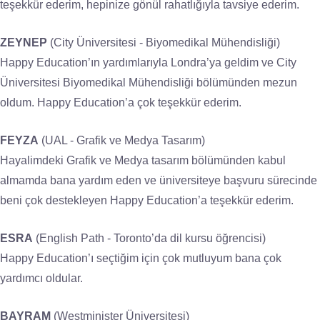
teşekkür ederim, hepinize gönül rahatlığıyla tavsiye ederim.
ZEYNEP
(City Üniversitesi - Biyomedikal Mühendisliği)
Happy Education’ın yardımlarıyla Londra’ya geldim ve City
Üniversitesi Biyomedikal Mühendisliği bölümünden mezun
oldum. Happy Education’a çok teşekkür ederim.
FEYZA
(UAL - Grafik ve Medya Tasarım)
Hayalimdeki Grafik ve Medya tasarım bölümünden kabul
almamda bana yardım eden ve üniversiteye başvuru sürecinde
beni çok destekleyen Happy Education’a teşekkür ederim.
ESRA
(English Path - Toronto’da dil kursu öğrencisi)
Happy Education’ı seçtiğim için çok mutluyum bana çok
yardımcı oldular.
BAYRAM
(Westminister Üniversitesi)