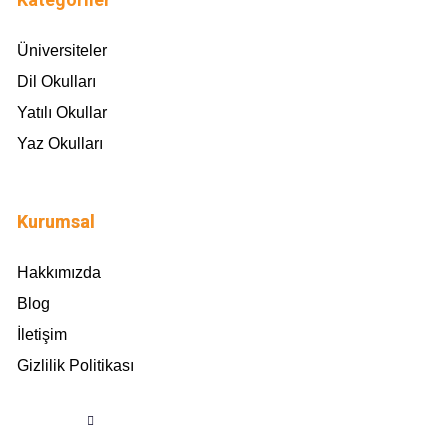
Üniversiteler
Dil Okulları
Yatılı Okullar
Yaz Okulları
Kurumsal
Hakkımızda
Blog
İletişim
Gizlilik Politikası