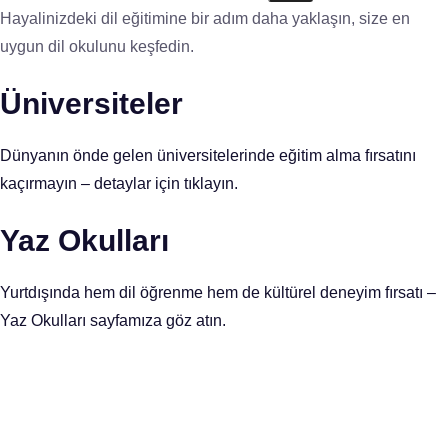
Hayalinizdeki dil eğitimine bir adım daha yaklaşın, size en
uygun dil okulunu keşfedin.
Üniversiteler
Dünyanın önde gelen üniversitelerinde eğitim alma fırsatını
kaçırmayın – detaylar için tıklayın.
Yaz Okulları
Yurtdışında hem dil öğrenme hem de kültürel deneyim fırsatı –
Yaz Okulları sayfamıza göz atın.