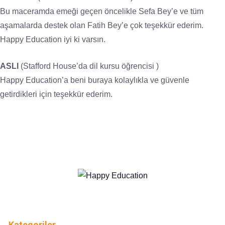
Bu maceramda emeği geçen öncelikle Sefa Bey’e ve tüm
aşamalarda destek olan Fatih Bey’e çok teşekkür ederim.
Happy Education iyi ki varsın.
ASLI
(Stafford House’da dil kursu öğrencisi )
Happy Education’a beni buraya kolaylıkla ve güvenle
getirdikleri için teşekkür ederim.
Kategoriler