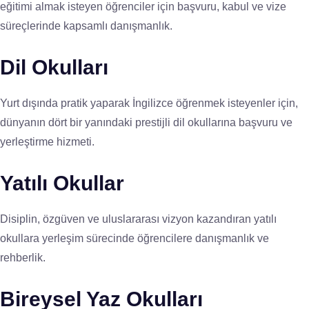
eğitimi almak isteyen öğrenciler için başvuru, kabul ve vize
süreçlerinde kapsamlı danışmanlık.
Dil Okulları
Yurt dışında pratik yaparak İngilizce öğrenmek isteyenler için,
dünyanın dört bir yanındaki prestijli dil okullarına başvuru ve
yerleştirme hizmeti.
Yatılı Okullar
Disiplin, özgüven ve uluslararası vizyon kazandıran yatılı
okullara yerleşim sürecinde öğrencilere danışmanlık ve
rehberlik.
Bireysel Yaz Okulları