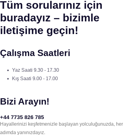
Tüm sorularınız için
buradayız – bizimle
iletişime geçin!
Çalışma Saatleri
Yaz Saati 9.30 - 17.30
Kış Saati 9.00 - 17.00
Bizi Arayın!
+44 7735 826 785
Hayallerinizi keşfetmenizle başlayan yolculuğunuzda, her
adımda yanınızdayız.