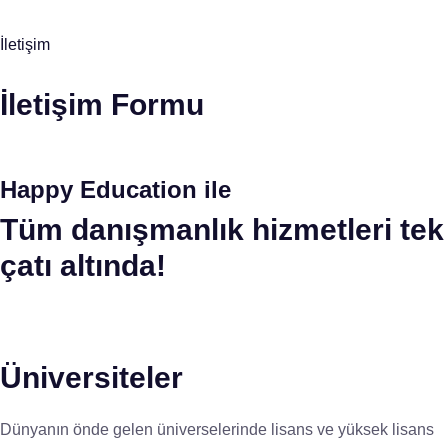
İletişim
İletişim Formu
Happy Education ile
Tüm danışmanlık hizmetleri tek
çatı altında!
Üniversiteler
Dünyanın önde gelen üniverselerinde lisans ve yüksek lisans