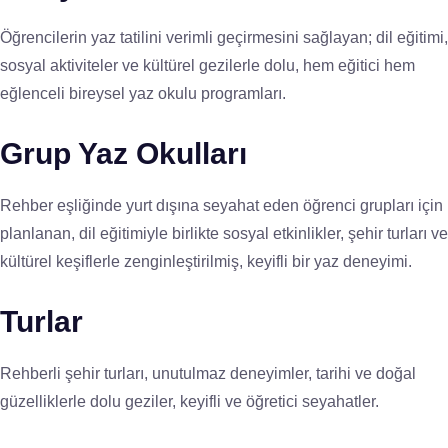
Öğrencilerin yaz tatilini verimli geçirmesini sağlayan; dil eğitimi,
sosyal aktiviteler ve kültürel gezilerle dolu, hem eğitici hem
eğlenceli bireysel yaz okulu programları.
Grup Yaz Okulları
Rehber eşliğinde yurt dışına seyahat eden öğrenci grupları için
planlanan, dil eğitimiyle birlikte sosyal etkinlikler, şehir turları ve
kültürel keşiflerle zenginleştirilmiş, keyifli bir yaz deneyimi.
Turlar
Rehberli şehir turları, unutulmaz deneyimler, tarihi ve doğal
güzelliklerle dolu geziler, keyifli ve öğretici seyahatler.