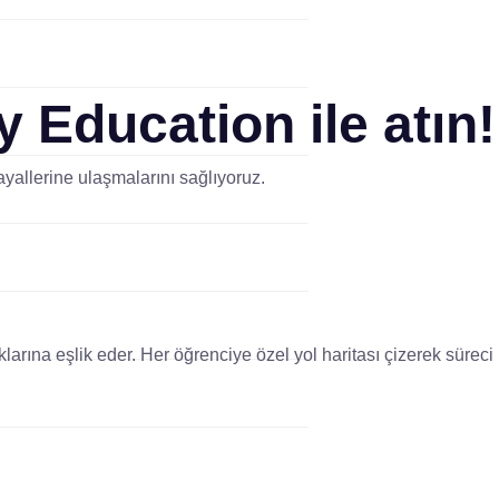
y Education
ile atın!
yallerine ulaşmalarını sağlıyoruz.
arına eşlik eder. Her öğrenciye özel yol haritası çizerek süreci