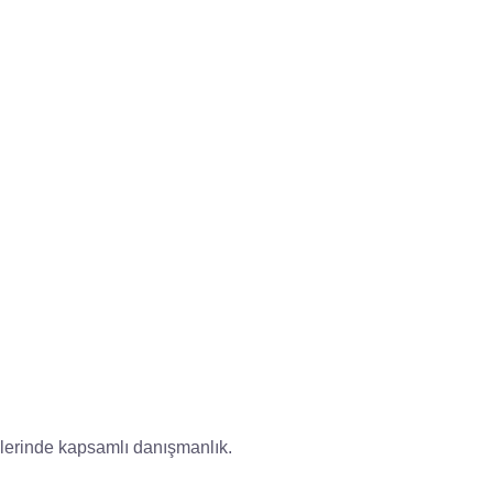
çlerinde kapsamlı danışmanlık.