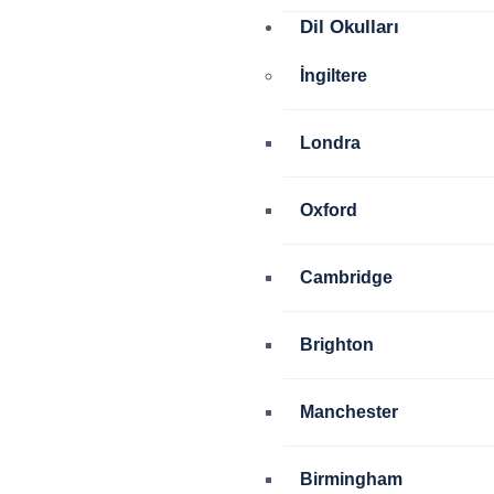
Dil Okulları
İngiltere
Londra
Oxford
Cambridge
Brighton
Manchester
Birmingham