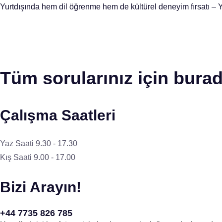
Yurtdışında hem dil öğrenme hem de kültürel deneyim fırsatı – Y
Tüm sorularınız için burad
Çalışma Saatleri
Yaz Saati 9.30 - 17.30
Kış Saati 9.00 - 17.00
Bizi Arayın!
+44 7735 826 785