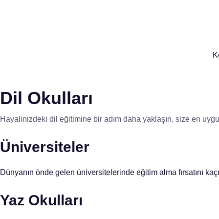
K
Dil Okulları
Hayalinizdeki dil eğitimine bir adım daha yaklaşın, size en uygu
Üniversiteler
Dünyanın önde gelen üniversitelerinde eğitim alma fırsatını kaçır
Yaz Okulları