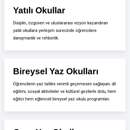
Yatılı Okullar
Disiplin, özgüven ve uluslararası vizyon kazandıran
yatılı okullara yerleşim sürecinde öğrencilere
danışmanlık ve rehberlik.
Bireysel Yaz Okulları
Öğrencilerin yaz tatilini verimli geçirmesini sağlayan; dil
eğitimi, sosyal aktiviteler ve kültürel gezilerle dolu, hem
eğitici hem eğlenceli bireysel yaz okulu programları.