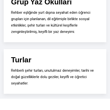
Grup Yaz Okulları
Rehber eşliğinde yurt dışına seyahat eden öğrenci
grupları için planlanan, dil eğitimiyle birlikte sosyal
etkinlikler, şehir turları ve kültürel keşiflerle
zenginleştirilmiş, keyifli bir yaz deneyimi.
Turlar
Rehberli şehir turları, unutulmaz deneyimler, tarihi ve
doğal güzelliklerle dolu geziler, keyifli ve öğretici
seyahatler.