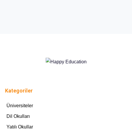
Kategoriler
Üniversiteler
Dil Okulları
Yatılı Okullar