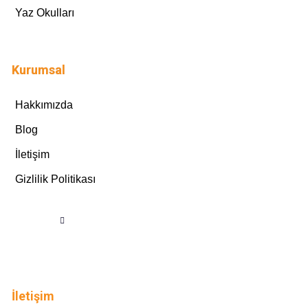
Yaz Okulları
Kurumsal
Hakkımızda
Blog
İletişim
Gizlilik Politikası
İletişim