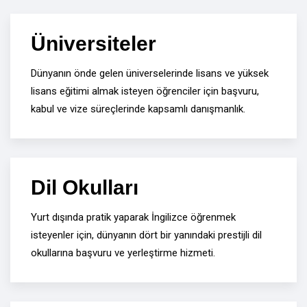
Üniversiteler
Dünyanın önde gelen üniverselerinde lisans ve yüksek
lisans eğitimi almak isteyen öğrenciler için başvuru,
kabul ve vize süreçlerinde kapsamlı danışmanlık.
Dil Okulları
Yurt dışında pratik yaparak İngilizce öğrenmek
isteyenler için, dünyanın dört bir yanındaki prestijli dil
okullarına başvuru ve yerleştirme hizmeti.