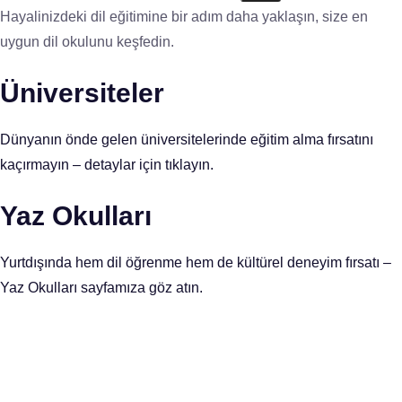
Hayalinizdeki dil eğitimine bir adım daha yaklaşın, size en
uygun dil okulunu keşfedin.
Üniversiteler
Dünyanın önde gelen üniversitelerinde eğitim alma fırsatını
kaçırmayın – detaylar için tıklayın.
Yaz Okulları
Yurtdışında hem dil öğrenme hem de kültürel deneyim fırsatı –
Yaz Okulları sayfamıza göz atın.