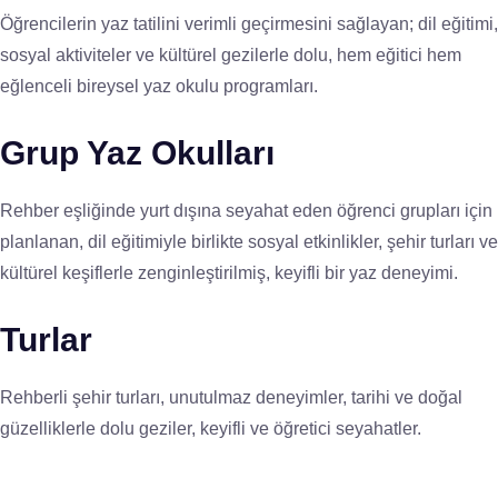
Öğrencilerin yaz tatilini verimli geçirmesini sağlayan; dil eğitimi,
sosyal aktiviteler ve kültürel gezilerle dolu, hem eğitici hem
eğlenceli bireysel yaz okulu programları.
Grup Yaz Okulları
Rehber eşliğinde yurt dışına seyahat eden öğrenci grupları için
planlanan, dil eğitimiyle birlikte sosyal etkinlikler, şehir turları ve
kültürel keşiflerle zenginleştirilmiş, keyifli bir yaz deneyimi.
Turlar
Rehberli şehir turları, unutulmaz deneyimler, tarihi ve doğal
güzelliklerle dolu geziler, keyifli ve öğretici seyahatler.