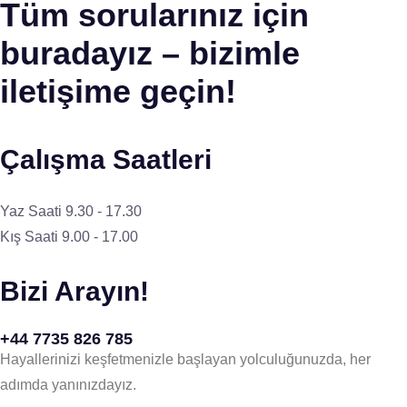
Tüm sorularınız için
buradayız – bizimle
iletişime geçin!
Çalışma Saatleri
Yaz Saati 9.30 - 17.30
Kış Saati 9.00 - 17.00
Bizi Arayın!
+44 7735 826 785
Hayallerinizi keşfetmenizle başlayan yolculuğunuzda, her
adımda yanınızdayız.