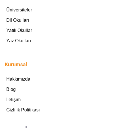
Üniversiteler
Dil Okulları
Yatılı Okullar
Yaz Okulları
Kurumsal
Hakkımızda
Blog
İletişim
Gizlilik Politikası