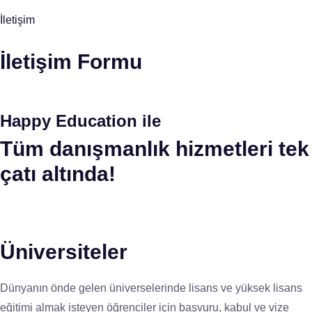
İletişim
İletişim Formu
Happy Education ile
Tüm danışmanlık hizmetleri tek
çatı altında!
Üniversiteler
Dünyanın önde gelen üniverselerinde lisans ve yüksek lisans
eğitimi almak isteyen öğrenciler için başvuru, kabul ve vize