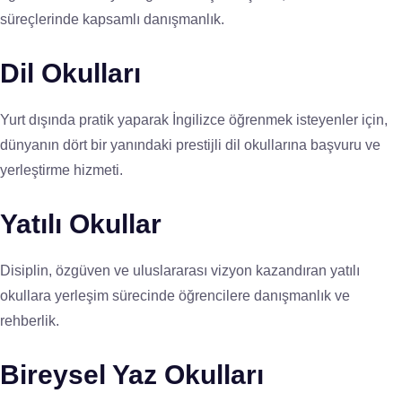
süreçlerinde kapsamlı danışmanlık.
Dil Okulları
Yurt dışında pratik yaparak İngilizce öğrenmek isteyenler için,
dünyanın dört bir yanındaki prestijli dil okullarına başvuru ve
yerleştirme hizmeti.
Yatılı Okullar
Disiplin, özgüven ve uluslararası vizyon kazandıran yatılı
okullara yerleşim sürecinde öğrencilere danışmanlık ve
rehberlik.
Bireysel Yaz Okulları