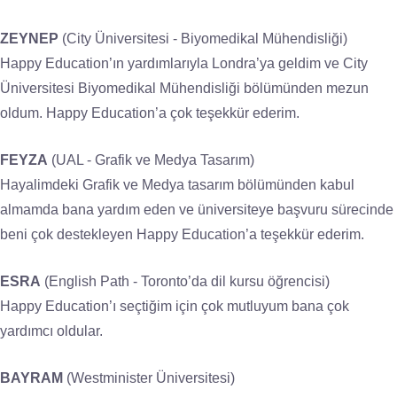
ZEYNEP
(City Üniversitesi - Biyomedikal Mühendisliği)
Happy Education’ın yardımlarıyla Londra’ya geldim ve City
Üniversitesi Biyomedikal Mühendisliği bölümünden mezun
oldum. Happy Education’a çok teşekkür ederim.
FEYZA
(UAL - Grafik ve Medya Tasarım)
Hayalimdeki Grafik ve Medya tasarım bölümünden kabul
almamda bana yardım eden ve üniversiteye başvuru sürecinde
beni çok destekleyen Happy Education’a teşekkür ederim.
ESRA
(English Path - Toronto’da dil kursu öğrencisi)
Happy Education’ı seçtiğim için çok mutluyum bana çok
yardımcı oldular.
BAYRAM
(Westminister Üniversitesi)