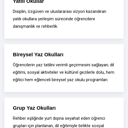
Yatılı Okullar
Disiplin, özgüven ve uluslararası vizyon kazandıran
yatılı okullara yerleşim sürecinde öğrencilere
danışmanlık ve rehberlik.
Bireysel Yaz Okulları
Öğrencilerin yaz tatilini verimli geçirmesini sağlayan; dil
eğitimi, sosyal aktiviteler ve kültürel gezilerle dolu, hem
eğitici hem eğlenceli bireysel yaz okulu programları.
Grup Yaz Okulları
Rehber eşliğinde yurt dışına seyahat eden öğrenci
grupları için planlanan, dil eğitimiyle birlikte sosyal