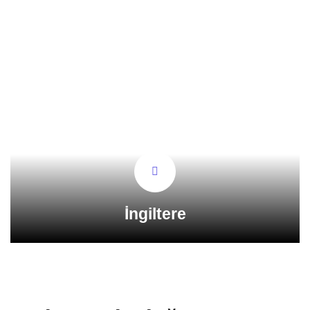
İngiltere