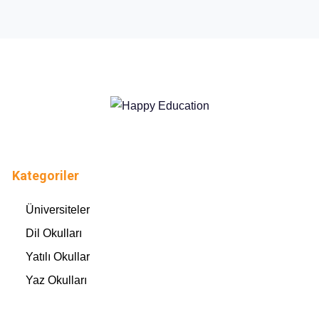
Kategoriler
Üniversiteler
Dil Okulları
Yatılı Okullar
Yaz Okulları