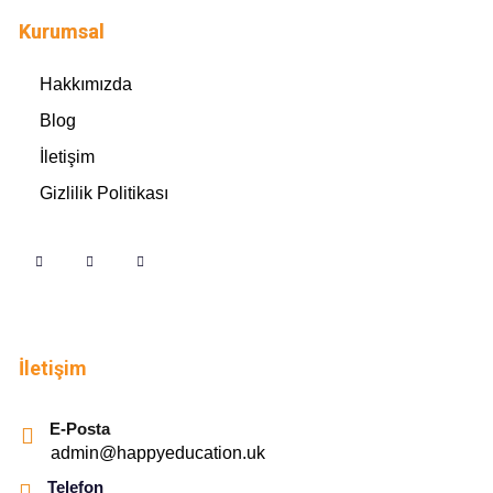
Kurumsal
Hakkımızda
Blog
İletişim
Gizlilik Politikası
İletişim
E-Posta
admin@happyeducation.uk
Telefon