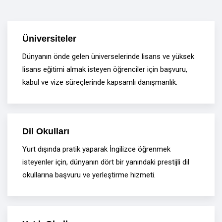
Üniversiteler
Dünyanın önde gelen üniverselerinde lisans ve yüksek
lisans eğitimi almak isteyen öğrenciler için başvuru,
kabul ve vize süreçlerinde kapsamlı danışmanlık.
Dil Okulları
Yurt dışında pratik yaparak İngilizce öğrenmek
isteyenler için, dünyanın dört bir yanındaki prestijli dil
okullarına başvuru ve yerleştirme hizmeti.