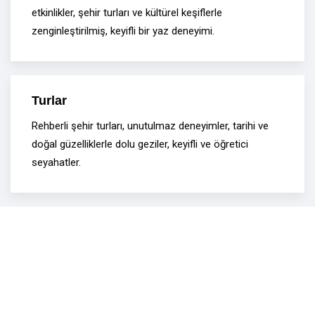
etkinlikler, şehir turları ve kültürel keşiflerle
zenginleştirilmiş, keyifli bir yaz deneyimi.
Turlar
Rehberli şehir turları, unutulmaz deneyimler, tarihi ve
doğal güzelliklerle dolu geziler, keyifli ve öğretici
seyahatler.