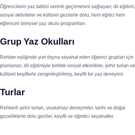
Öğrencilerin yaz tatilini verimli geçirmesini sağlayan; dil eğitimi,
sosyal aktiviteler ve kültürel gezilerle dolu, hem eğitici hem
eğlenceli bireysel yaz okulu programları.
Grup Yaz Okulları
Rehber eşliğinde yurt dışına seyahat eden öğrenci grupları için
planlanan, dil eğitimiyle birlikte sosyal etkinlikler, şehir turları ve
kültürel keşiflerle zenginleştirilmiş, keyifli bir yaz deneyimi.
Turlar
Rehberli şehir turları, unutulmaz deneyimler, tarihi ve doğal
güzelliklerle dolu geziler, keyifli ve öğretici seyahatler.