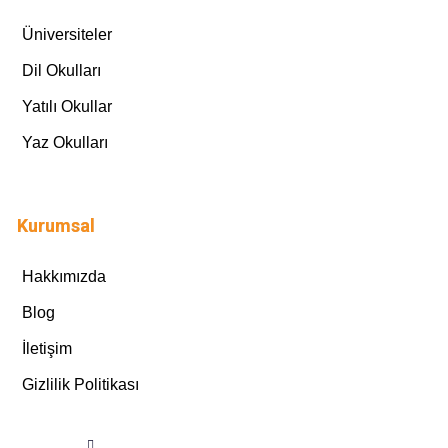
Üniversiteler
Dil Okulları
Yatılı Okullar
Yaz Okulları
Kurumsal
Hakkımızda
Blog
İletişim
Gizlilik Politikası