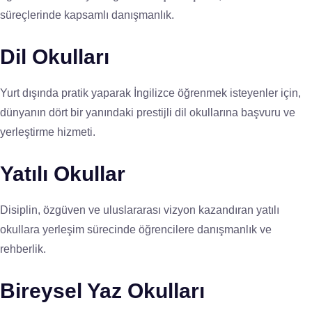
süreçlerinde kapsamlı danışmanlık.
Dil Okulları
Yurt dışında pratik yaparak İngilizce öğrenmek isteyenler için,
dünyanın dört bir yanındaki prestijli dil okullarına başvuru ve
yerleştirme hizmeti.
Yatılı Okullar
Disiplin, özgüven ve uluslararası vizyon kazandıran yatılı
okullara yerleşim sürecinde öğrencilere danışmanlık ve
rehberlik.
Bireysel Yaz Okulları