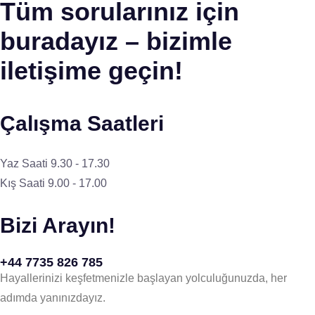
Tüm sorularınız için
buradayız – bizimle
iletişime geçin!
Çalışma Saatleri
Yaz Saati 9.30 - 17.30
Kış Saati 9.00 - 17.00
Bizi Arayın!
+44 7735 826 785
Hayallerinizi keşfetmenizle başlayan yolculuğunuzda, her
adımda yanınızdayız.