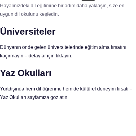
Hayalinizdeki dil eğitimine bir adım daha yaklaşın, size en
uygun dil okulunu keşfedin.
Üniversiteler
Dünyanın önde gelen üniversitelerinde eğitim alma fırsatını
kaçırmayın – detaylar için tıklayın.
Yaz Okulları
Yurtdışında hem dil öğrenme hem de kültürel deneyim fırsatı –
Yaz Okulları sayfamıza göz atın.