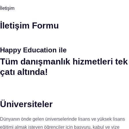
İletişim
İletişim Formu
Happy Education ile
Tüm danışmanlık hizmetleri tek
çatı altında!
Üniversiteler
Dünyanın önde gelen üniverselerinde lisans ve yüksek lisans
eğitimi almak isteyen öğrenciler için başvuru, kabul ve vize