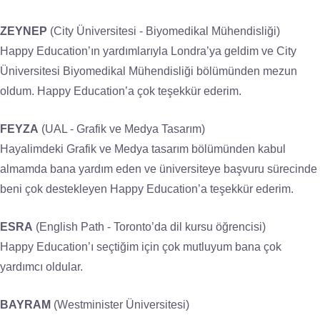
ZEYNEP
(City Üniversitesi - Biyomedikal Mühendisliği)
Happy Education’ın yardımlarıyla Londra’ya geldim ve City
Üniversitesi Biyomedikal Mühendisliği bölümünden mezun
oldum. Happy Education’a çok teşekkür ederim.
FEYZA
(UAL - Grafik ve Medya Tasarım)
Hayalimdeki Grafik ve Medya tasarım bölümünden kabul
almamda bana yardım eden ve üniversiteye başvuru sürecinde
beni çok destekleyen Happy Education’a teşekkür ederim.
ESRA
(English Path - Toronto’da dil kursu öğrencisi)
Happy Education’ı seçtiğim için çok mutluyum bana çok
yardımcı oldular.
BAYRAM
(Westminister Üniversitesi)