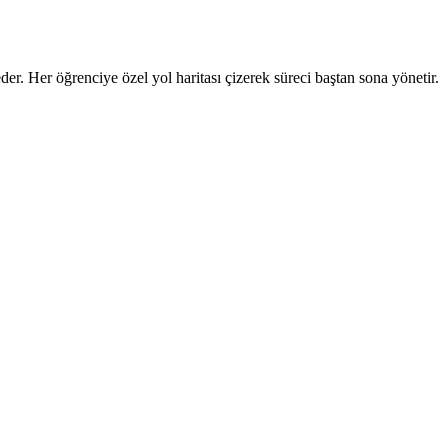
er. Her öğrenciye özel yol haritası çizerek süreci baştan sona yönetir.