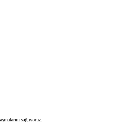
aşmalarını sağlıyoruz.