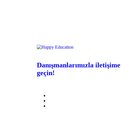
Danışmanlarımızla iletişime
geçin!