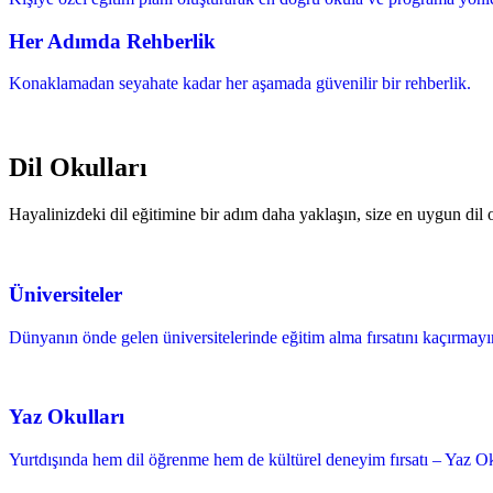
Her Adımda Rehberlik
Konaklamadan seyahate kadar her aşamada güvenilir bir rehberlik.
Dil Okulları
Hayalinizdeki dil eğitimine bir adım daha yaklaşın, size en uygun dil
Üniversiteler
Dünyanın önde gelen üniversitelerinde eğitim alma fırsatını kaçırmayın 
Yaz Okulları
Yurtdışında hem dil öğrenme hem de kültürel deneyim fırsatı – Yaz Ok