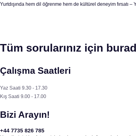
Yurtdışında hem dil öğrenme hem de kültürel deneyim fırsatı – Y
Tüm sorularınız için burad
Çalışma Saatleri
Yaz Saati 9.30 - 17.30
Kış Saati 9.00 - 17.00
Bizi Arayın!
+44 7735 826 785