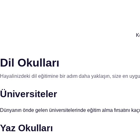
K
Dil Okulları
Hayalinizdeki dil eğitimine bir adım daha yaklaşın, size en uygu
Üniversiteler
Dünyanın önde gelen üniversitelerinde eğitim alma fırsatını kaçır
Yaz Okulları