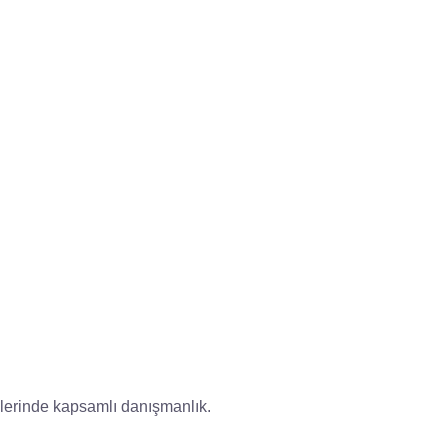
çlerinde kapsamlı danışmanlık.