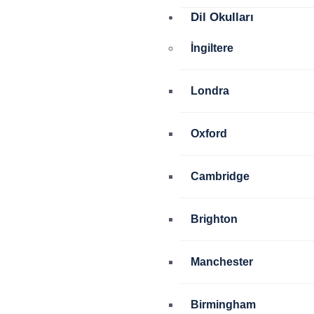
Dil Okulları
İngiltere
Londra
Oxford
Cambridge
Brighton
Manchester
Birmingham