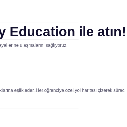
y Education
ile atın!
yallerine ulaşmalarını sağlıyoruz.
arına eşlik eder. Her öğrenciye özel yol haritası çizerek süreci