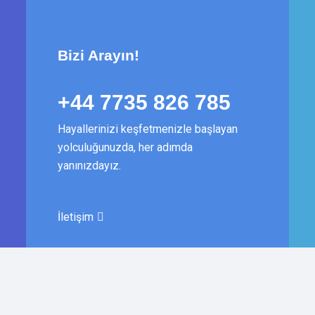
Bizi Arayın!
+44 7735 826 785
Hayallerinizi keşfetmenizle başlayan
yolculuğunuzda, her adımda
yanınızdayız.
İletişim