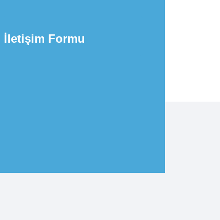
İletişim Formu