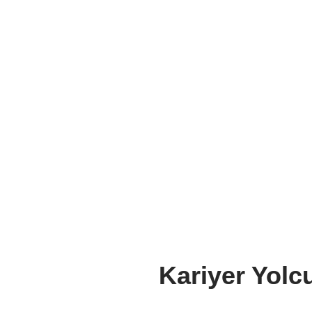
Kariyer Yolc