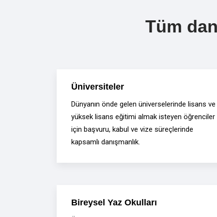
Tüm danı
Üniversiteler
Dünyanın önde gelen üniverselerinde lisans ve
yüksek lisans eğitimi almak isteyen öğrenciler
için başvuru, kabul ve vize süreçlerinde
kapsamlı danışmanlık.
Bireysel Yaz Okulları