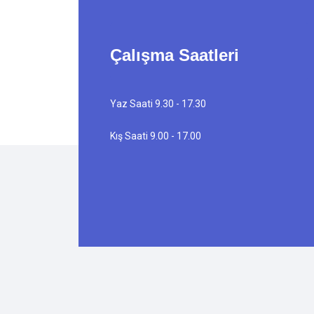
Çalışma Saatleri
Yaz Saati 9.30 - 17.30
Kış Saati 9.00 - 17.00