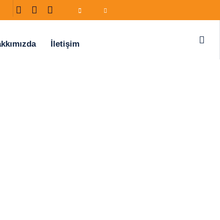
kkımızda
İletişim