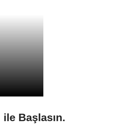
ile Başlasın.