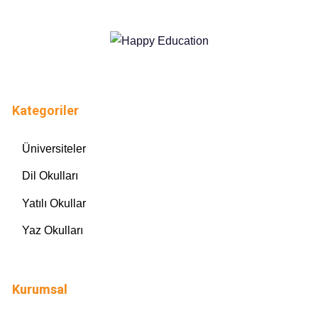
Kategoriler
Üniversiteler
Dil Okulları
Yatılı Okullar
Yaz Okulları
Kurumsal