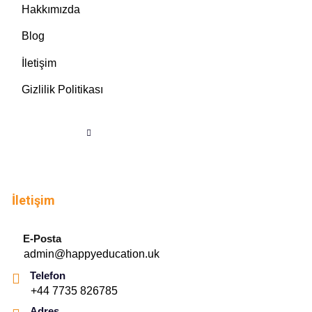
Hakkımızda
Blog
İletişim
Gizlilik Politikası
İletişim
E-Posta
admin@happyeducation.uk
Telefon
+44 7735 826785
Adres