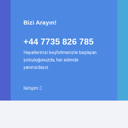
Bizi Arayın!
+44 7735 826 785
Hayallerinizi keşfetmenizle başlayan
yolculuğunuzda, her adımda
yanınızdayız.
İletişim