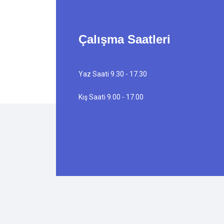
Çalışma Saatleri
Yaz Saati 9.30 - 17.30
Kış Saati 9.00 - 17.00