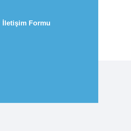
İletişim Formu