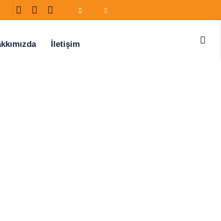
kkımızda
İletişim