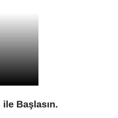
ile Başlasın.