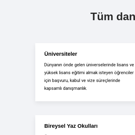
Tüm danı
Üniversiteler
Dünyanın önde gelen üniverselerinde lisans ve
yüksek lisans eğitimi almak isteyen öğrenciler
için başvuru, kabul ve vize süreçlerinde
kapsamlı danışmanlık.
Bireysel Yaz Okulları