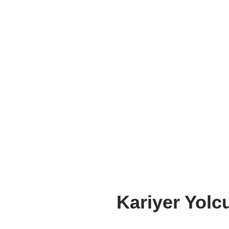
Kariyer Yolc