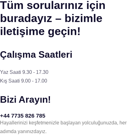
Tüm sorularınız için
buradayız – bizimle
iletişime geçin!
Çalışma Saatleri
Yaz Saati 9.30 - 17.30
Kış Saati 9.00 - 17.00
Bizi Arayın!
+44 7735 826 785
Hayallerinizi keşfetmenizle başlayan yolculuğunuzda, her
adımda yanınızdayız.