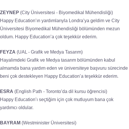
ZEYNEP
(City Üniversitesi - Biyomedikal Mühendisliği)
Happy Education’ın yardımlarıyla Londra’ya geldim ve City
Üniversitesi Biyomedikal Mühendisliği bölümünden mezun
oldum. Happy Education’a çok teşekkür ederim.
FEYZA
(UAL - Grafik ve Medya Tasarım)
Hayalimdeki Grafik ve Medya tasarım bölümünden kabul
almamda bana yardım eden ve üniversiteye başvuru sürecinde
beni çok destekleyen Happy Education’a teşekkür ederim.
ESRA
(English Path - Toronto’da dil kursu öğrencisi)
Happy Education’ı seçtiğim için çok mutluyum bana çok
yardımcı oldular.
BAYRAM
(Westminister Üniversitesi)