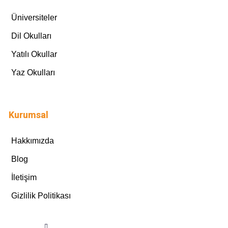
Üniversiteler
Dil Okulları
Yatılı Okullar
Yaz Okulları
Kurumsal
Hakkımızda
Blog
İletişim
Gizlilik Politikası