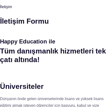
İletişim
İletişim Formu
Happy Education ile
Tüm danışmanlık hizmetleri tek
çatı altında!
Üniversiteler
Dünyanın önde gelen üniverselerinde lisans ve yüksek lisans
eğitimi almak isteyen öğrenciler için başvuru, kabul ve vize