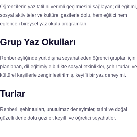
Öğrencilerin yaz tatilini verimli geçirmesini sağlayan; dil eğitimi,
sosyal aktiviteler ve kültürel gezilerle dolu, hem eğitici hem
eğlenceli bireysel yaz okulu programları.
Grup Yaz Okulları
Rehber eşliğinde yurt dışına seyahat eden öğrenci grupları için
planlanan, dil eğitimiyle birlikte sosyal etkinlikler, şehir turları ve
kültürel keşiflerle zenginleştirilmiş, keyifli bir yaz deneyimi.
Turlar
Rehberli şehir turları, unutulmaz deneyimler, tarihi ve doğal
güzelliklerle dolu geziler, keyifli ve öğretici seyahatler.