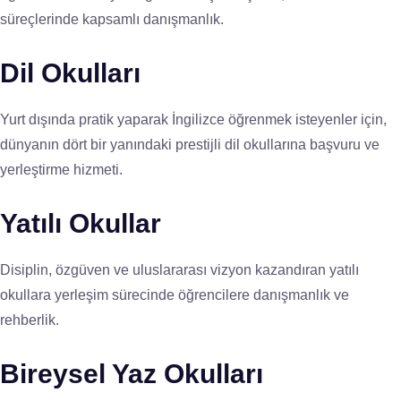
süreçlerinde kapsamlı danışmanlık.
Dil Okulları
Yurt dışında pratik yaparak İngilizce öğrenmek isteyenler için,
dünyanın dört bir yanındaki prestijli dil okullarına başvuru ve
yerleştirme hizmeti.
Yatılı Okullar
Disiplin, özgüven ve uluslararası vizyon kazandıran yatılı
okullara yerleşim sürecinde öğrencilere danışmanlık ve
rehberlik.
Bireysel Yaz Okulları