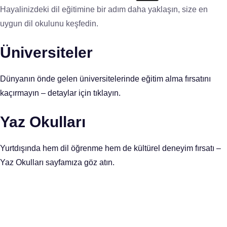
Hayalinizdeki dil eğitimine bir adım daha yaklaşın, size en
uygun dil okulunu keşfedin.
Üniversiteler
Dünyanın önde gelen üniversitelerinde eğitim alma fırsatını
kaçırmayın – detaylar için tıklayın.
Yaz Okulları
Yurtdışında hem dil öğrenme hem de kültürel deneyim fırsatı –
Yaz Okulları sayfamıza göz atın.