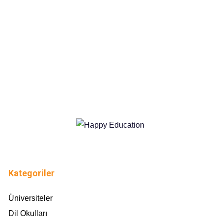
Kategoriler
Üniversiteler
Dil Okulları