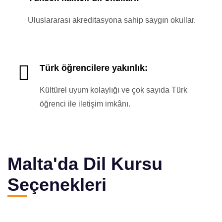
Uluslararası akreditasyona sahip saygın okullar.
Türk öğrencilere yakınlık:
Kültürel uyum kolaylığı ve çok sayıda Türk
öğrenci ile iletişim imkânı.
Malta'da Dil Kursu
Seçenekleri