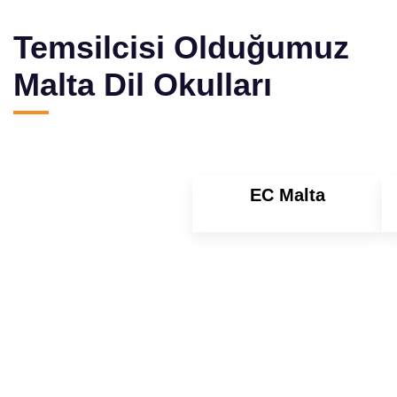
Temsilcisi Olduğumuz
Malta Dil Okulları
EC Malta