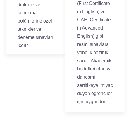
(First Certificate
dinleme ve
in English) ve
konuşma
CAE (Certificate
bölümlerine özel
in Advanced
teknikler ve
English) gibi
deneme sınavları
resmi sınavlara
içerir.
yönelik hazırlık
sunar. Akademik
hedefleri olan ya
da resmi
sertifikaya ihtiyaç
duyan öğrenciler
için uygundur.