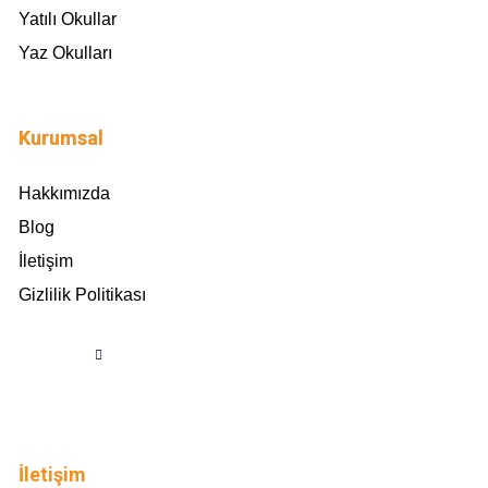
Yatılı Okullar
Yaz Okulları
Kurumsal
Hakkımızda
Blog
İletişim
Gizlilik Politikası
İletişim