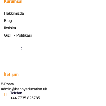
Kurumsal
Hakkımızda
Blog
İletişim
Gizlilik Politikası
İletişim
E-Posta
admin@happyeducation.uk
Telefon
+44 7735 826785