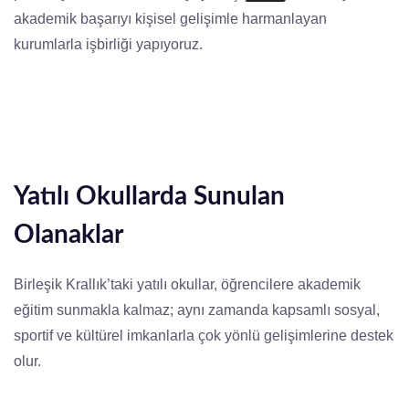
akademik başarıyı kişisel gelişimle harmanlayan
kurumlarla işbirliği yapıyoruz.
Yatılı Okullarda Sunulan
Olanaklar
Birleşik Krallık’taki yatılı okullar, öğrencilere akademik
eğitim sunmakla kalmaz; aynı zamanda kapsamlı sosyal,
sportif ve kültürel imkanlarla çok yönlü gelişimlerine destek
olur.