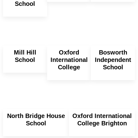
School
Mill Hill
Oxford
Bosworth
School
International
Independent
College
School
North Bridge House
Oxford International
School
College Brighton