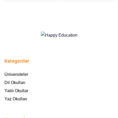
Kategoriler
Üniversiteler
Dil Okulları
Yatılı Okullar
Yaz Okulları