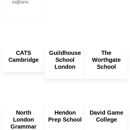
sağlanır.
CATS
Guildhouse
The
Cambridge
School
Worthgate
London
School
North
Hendon
David Game
London
Prep School
College
Grammar