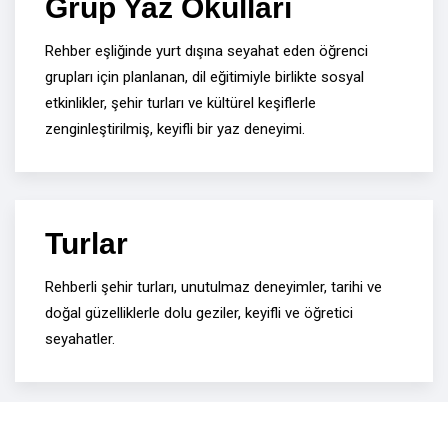
Grup Yaz Okulları
Rehber eşliğinde yurt dışına seyahat eden öğrenci
grupları için planlanan, dil eğitimiyle birlikte sosyal
etkinlikler, şehir turları ve kültürel keşiflerle
zenginleştirilmiş, keyifli bir yaz deneyimi.
Turlar
Rehberli şehir turları, unutulmaz deneyimler, tarihi ve
doğal güzelliklerle dolu geziler, keyifli ve öğretici
seyahatler.