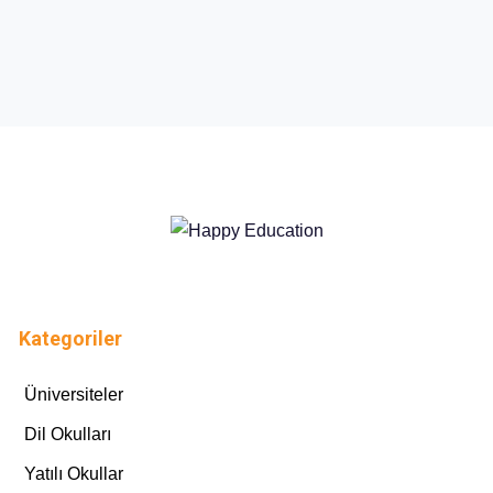
Kategoriler
Üniversiteler
Dil Okulları
Yatılı Okullar