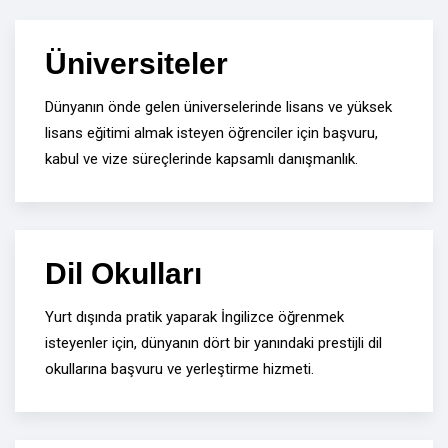
Üniversiteler
Dünyanın önde gelen üniverselerinde lisans ve yüksek
lisans eğitimi almak isteyen öğrenciler için başvuru,
kabul ve vize süreçlerinde kapsamlı danışmanlık.
Dil Okulları
Yurt dışında pratik yaparak İngilizce öğrenmek
isteyenler için, dünyanın dört bir yanındaki prestijli dil
okullarına başvuru ve yerleştirme hizmeti.