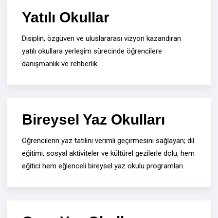
Yatılı Okullar
Disiplin, özgüven ve uluslararası vizyon kazandıran
yatılı okullara yerleşim sürecinde öğrencilere
danışmanlık ve rehberlik.
Bireysel Yaz Okulları
Öğrencilerin yaz tatilini verimli geçirmesini sağlayan; dil
eğitimi, sosyal aktiviteler ve kültürel gezilerle dolu, hem
eğitici hem eğlenceli bireysel yaz okulu programları.