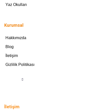
Yaz Okulları
Kurumsal
Hakkımızda
Blog
İletişim
Gizlilik Politikası
İletişim