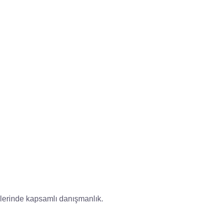
çlerinde kapsamlı danışmanlık.