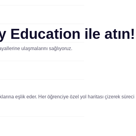
y Education
ile atın!
yallerine ulaşmalarını sağlıyoruz.
arına eşlik eder. Her öğrenciye özel yol haritası çizerek süreci