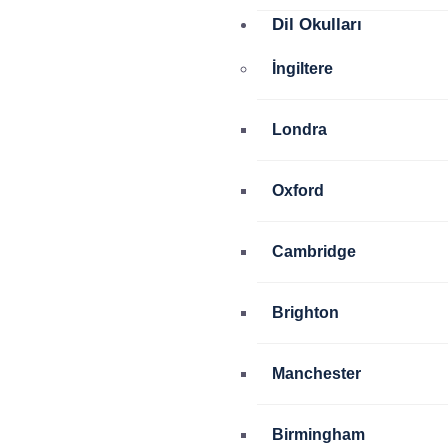
Dil Okulları
İngiltere
Londra
Oxford
Cambridge
Brighton
Manchester
Birmingham