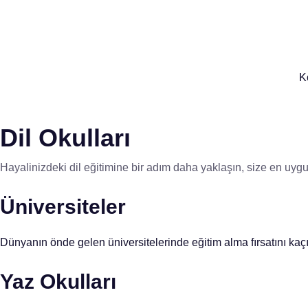
K
Dil Okulları
Hayalinizdeki dil eğitimine bir adım daha yaklaşın, size en uygu
Üniversiteler
Dünyanın önde gelen üniversitelerinde eğitim alma fırsatını kaçır
Yaz Okulları