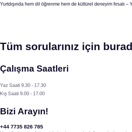
Yurtdışında hem dil öğrenme hem de kültürel deneyim fırsatı – Y
Tüm sorularınız için burad
Çalışma Saatleri
Yaz Saati 9.30 - 17.30
Kış Saati 9.00 - 17.00
Bizi Arayın!
+44 7735 826 785