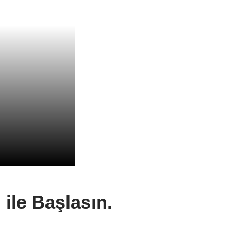
ile Başlasın.