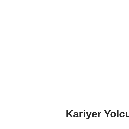
Kariyer Yolc