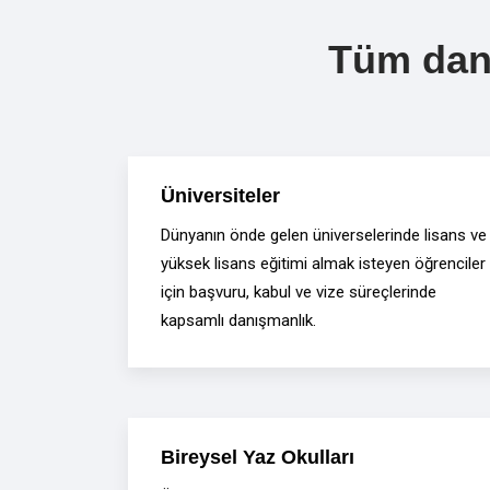
Tüm danı
Üniversiteler
Dünyanın önde gelen üniverselerinde lisans ve
yüksek lisans eğitimi almak isteyen öğrenciler
için başvuru, kabul ve vize süreçlerinde
kapsamlı danışmanlık.
Bireysel Yaz Okulları