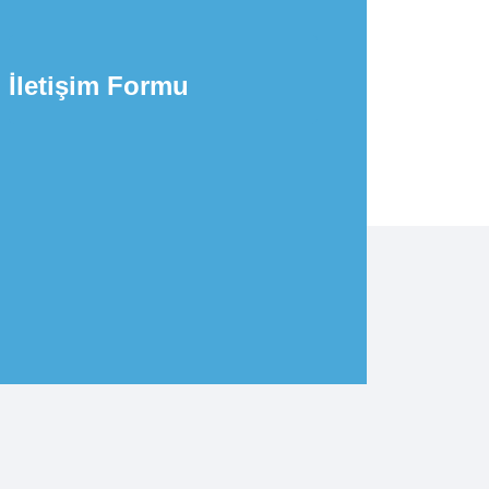
İletişim Formu