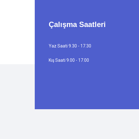
Çalışma Saatleri
Yaz Saati 9.30 - 17.30
Kış Saati 9.00 - 17.00