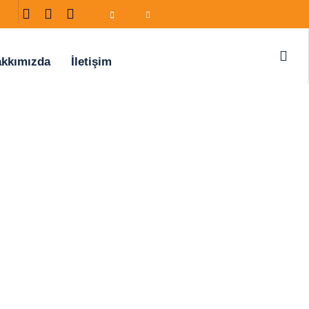
kkımızda
İletişim