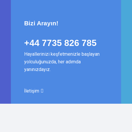
Bizi Arayın!
+44 7735 826 785
Hayallerinizi keşfetmenizle başlayan
yolculuğunuzda, her adımda
yanınızdayız.
İletişim