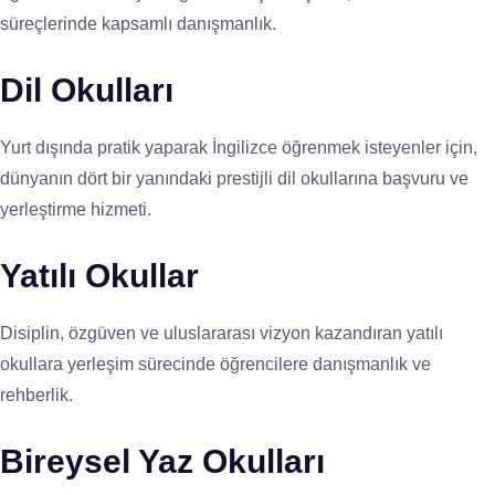
süreçlerinde kapsamlı danışmanlık.
Dil Okulları
Yurt dışında pratik yaparak İngilizce öğrenmek isteyenler için,
dünyanın dört bir yanındaki prestijli dil okullarına başvuru ve
yerleştirme hizmeti.
Yatılı Okullar
Disiplin, özgüven ve uluslararası vizyon kazandıran yatılı
okullara yerleşim sürecinde öğrencilere danışmanlık ve
rehberlik.
Bireysel Yaz Okulları