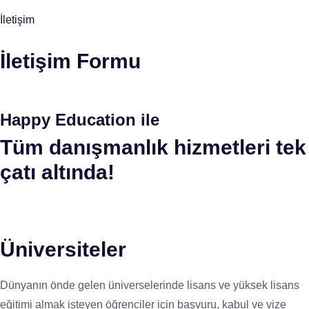
İletişim
İletişim Formu
Happy Education ile
Tüm danışmanlık hizmetleri tek
çatı altında!
Üniversiteler
Dünyanın önde gelen üniverselerinde lisans ve yüksek lisans
eğitimi almak isteyen öğrenciler için başvuru, kabul ve vize