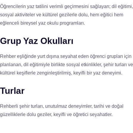
Öğrencilerin yaz tatilini verimli geçirmesini sağlayan; dil eğitimi,
sosyal aktiviteler ve kültürel gezilerle dolu, hem eğitici hem
eğlenceli bireysel yaz okulu programları.
Grup Yaz Okulları
Rehber eşliğinde yurt dışına seyahat eden öğrenci grupları için
planlanan, dil eğitimiyle birlikte sosyal etkinlikler, şehir turları ve
kültürel keşiflerle zenginleştirilmiş, keyifli bir yaz deneyimi.
Turlar
Rehberli şehir turları, unutulmaz deneyimler, tarihi ve doğal
güzelliklerle dolu geziler, keyifli ve öğretici seyahatler.