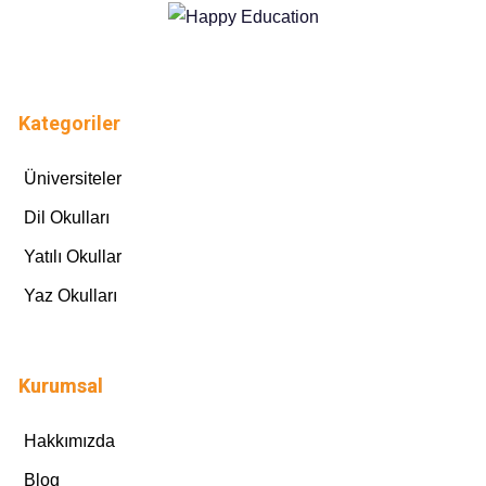
Kategoriler
Üniversiteler
Dil Okulları
Yatılı Okullar
Yaz Okulları
Kurumsal
Hakkımızda
Blog