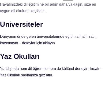
Hayalinizdeki dil eğitimine bir adım daha yaklaşın, size en
uygun dil okulunu keşfedin.
Üniversiteler
Dünyanın önde gelen üniversitelerinde eğitim alma fırsatını
kaçırmayın – detaylar için tıklayın.
Yaz Okulları
Yurtdışında hem dil öğrenme hem de kültürel deneyim fırsatı –
Yaz Okulları sayfamıza göz atın.