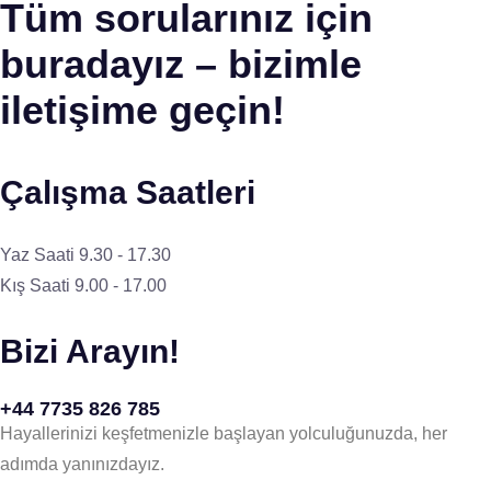
Tüm sorularınız için
buradayız – bizimle
iletişime geçin!
Çalışma Saatleri
Yaz Saati 9.30 - 17.30
Kış Saati 9.00 - 17.00
Bizi Arayın!
+44 7735 826 785
Hayallerinizi keşfetmenizle başlayan yolculuğunuzda, her
adımda yanınızdayız.