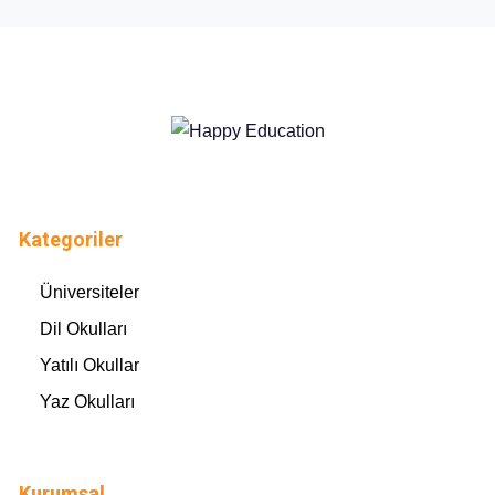
Kategoriler
Üniversiteler
Dil Okulları
Yatılı Okullar
Yaz Okulları
Kurumsal