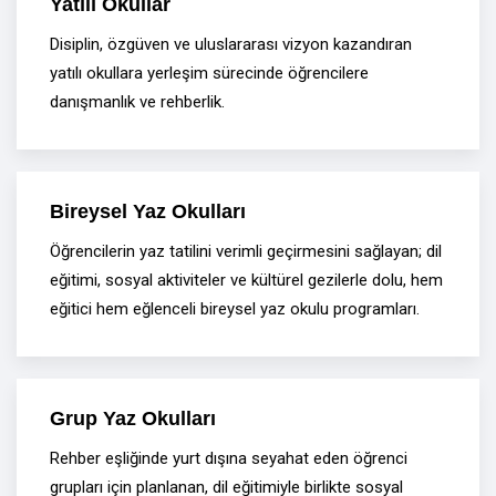
Yatılı Okullar
Disiplin, özgüven ve uluslararası vizyon kazandıran
yatılı okullara yerleşim sürecinde öğrencilere
danışmanlık ve rehberlik.
Bireysel Yaz Okulları
Öğrencilerin yaz tatilini verimli geçirmesini sağlayan; dil
eğitimi, sosyal aktiviteler ve kültürel gezilerle dolu, hem
eğitici hem eğlenceli bireysel yaz okulu programları.
Grup Yaz Okulları
Rehber eşliğinde yurt dışına seyahat eden öğrenci
grupları için planlanan, dil eğitimiyle birlikte sosyal