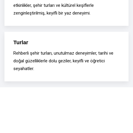
etkinlikler, şehir turları ve kültürel keşiflerle
zenginleştirilmiş, keyifli bir yaz deneyimi.
Turlar
Rehberli şehir turları, unutulmaz deneyimler, tarihi ve
doğal güzelliklerle dolu geziler, keyifli ve öğretici
seyahatler.