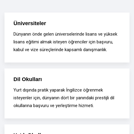
Üniversiteler
Dünyanın önde gelen üniverselerinde lisans ve yüksek
lisans eğitimi almak isteyen öğrenciler için başvuru,
kabul ve vize süreçlerinde kapsamlı danışmanlık.
Dil Okulları
Yurt dışında pratik yaparak İngilizce öğrenmek
isteyenler için, dünyanın dört bir yanındaki prestijli dil
okullarına başvuru ve yerleştirme hizmeti.