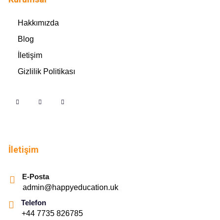
Hakkımızda
Blog
İletişim
Gizlilik Politikası
İletişim
E-Posta
admin@happyeducation.uk
Telefon
+44 7735 826785