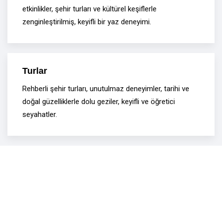
etkinlikler, şehir turları ve kültürel keşiflerle
zenginleştirilmiş, keyifli bir yaz deneyimi.
Turlar
Rehberli şehir turları, unutulmaz deneyimler, tarihi ve
doğal güzelliklerle dolu geziler, keyifli ve öğretici
seyahatler.