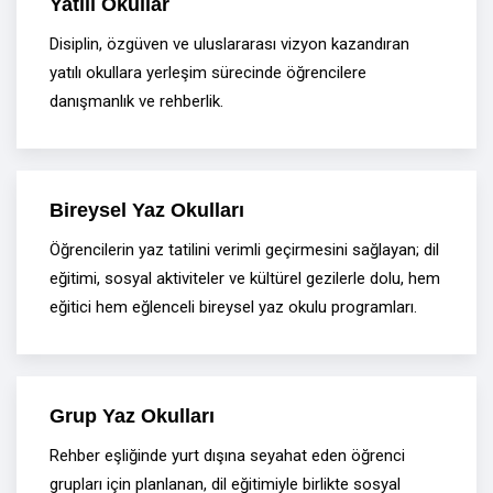
Yatılı Okullar
Disiplin, özgüven ve uluslararası vizyon kazandıran
yatılı okullara yerleşim sürecinde öğrencilere
danışmanlık ve rehberlik.
Bireysel Yaz Okulları
Öğrencilerin yaz tatilini verimli geçirmesini sağlayan; dil
eğitimi, sosyal aktiviteler ve kültürel gezilerle dolu, hem
eğitici hem eğlenceli bireysel yaz okulu programları.
Grup Yaz Okulları
Rehber eşliğinde yurt dışına seyahat eden öğrenci
grupları için planlanan, dil eğitimiyle birlikte sosyal