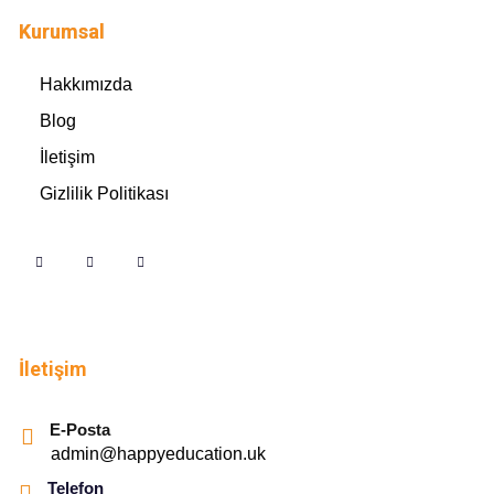
Kurumsal
Hakkımızda
Blog
İletişim
Gizlilik Politikası
İletişim
E-Posta
admin@happyeducation.uk
Telefon