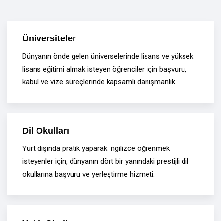
Üniversiteler
Dünyanın önde gelen üniverselerinde lisans ve yüksek
lisans eğitimi almak isteyen öğrenciler için başvuru,
kabul ve vize süreçlerinde kapsamlı danışmanlık.
Dil Okulları
Yurt dışında pratik yaparak İngilizce öğrenmek
isteyenler için, dünyanın dört bir yanındaki prestijli dil
okullarına başvuru ve yerleştirme hizmeti.