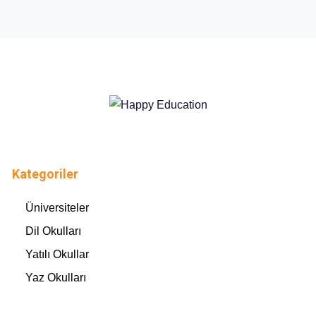
Kategoriler
Üniversiteler
Dil Okulları
Yatılı Okullar
Yaz Okulları