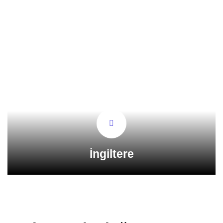
İngiltere