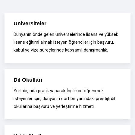
Üniversiteler
Dünyanın önde gelen üniverselerinde lisans ve yüksek
lisans eğitimi almak isteyen öğrenciler için başvuru,
kabul ve vize süreçlerinde kapsamlı danışmanlık.
Dil Okulları
Yurt dışında pratik yaparak İngilizce öğrenmek
isteyenler için, dünyanın dört bir yanındaki prestijli dil
okullarına başvuru ve yerleştirme hizmeti.