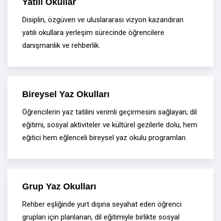
Yatılı Okullar
Disiplin, özgüven ve uluslararası vizyon kazandıran
yatılı okullara yerleşim sürecinde öğrencilere
danışmanlık ve rehberlik.
Bireysel Yaz Okulları
Öğrencilerin yaz tatilini verimli geçirmesini sağlayan; dil
eğitimi, sosyal aktiviteler ve kültürel gezilerle dolu, hem
eğitici hem eğlenceli bireysel yaz okulu programları.
Grup Yaz Okulları
Rehber eşliğinde yurt dışına seyahat eden öğrenci
grupları için planlanan, dil eğitimiyle birlikte sosyal