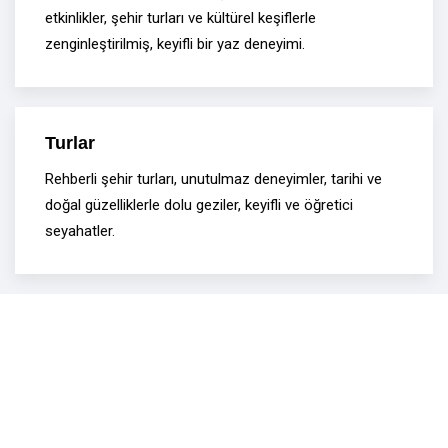
etkinlikler, şehir turları ve kültürel keşiflerle
zenginleştirilmiş, keyifli bir yaz deneyimi.
Turlar
Rehberli şehir turları, unutulmaz deneyimler, tarihi ve
doğal güzelliklerle dolu geziler, keyifli ve öğretici
seyahatler.