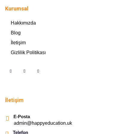
Kurumsal
Hakkımızda
Blog
İletişim
Gizlilik Politikası
İletişim
E-Posta
admin@happyeducation.uk
Telefon