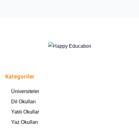
Kategoriler
Üniversiteler
Dil Okulları
Yatılı Okullar
Yaz Okulları