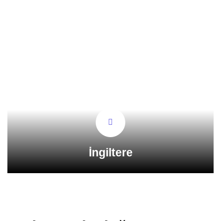
İngiltere