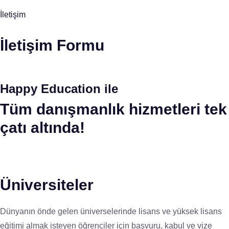
İletişim
İletişim Formu
Happy Education ile
Tüm danışmanlık hizmetleri tek
çatı altında!
Üniversiteler
Dünyanın önde gelen üniverselerinde lisans ve yüksek lisans
eğitimi almak isteyen öğrenciler için başvuru, kabul ve vize