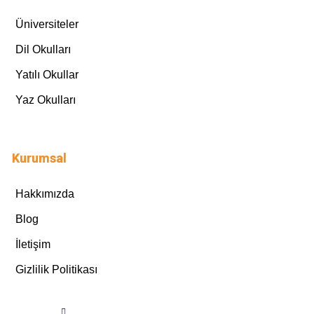
Üniversiteler
Dil Okulları
Yatılı Okullar
Yaz Okulları
Kurumsal
Hakkımızda
Blog
İletişim
Gizlilik Politikası