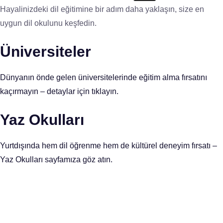
Hayalinizdeki dil eğitimine bir adım daha yaklaşın, size en
uygun dil okulunu keşfedin.
Üniversiteler
Dünyanın önde gelen üniversitelerinde eğitim alma fırsatını
kaçırmayın – detaylar için tıklayın.
Yaz Okulları
Yurtdışında hem dil öğrenme hem de kültürel deneyim fırsatı –
Yaz Okulları sayfamıza göz atın.