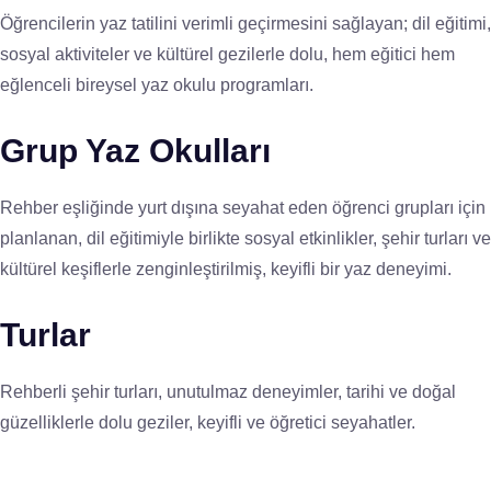
Öğrencilerin yaz tatilini verimli geçirmesini sağlayan; dil eğitimi,
sosyal aktiviteler ve kültürel gezilerle dolu, hem eğitici hem
eğlenceli bireysel yaz okulu programları.
Grup Yaz Okulları
Rehber eşliğinde yurt dışına seyahat eden öğrenci grupları için
planlanan, dil eğitimiyle birlikte sosyal etkinlikler, şehir turları ve
kültürel keşiflerle zenginleştirilmiş, keyifli bir yaz deneyimi.
Turlar
Rehberli şehir turları, unutulmaz deneyimler, tarihi ve doğal
güzelliklerle dolu geziler, keyifli ve öğretici seyahatler.