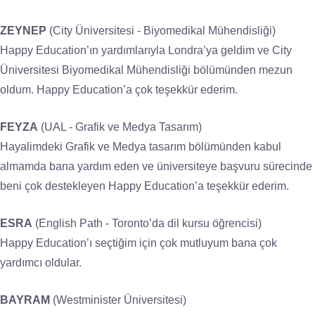
ZEYNEP
(City Üniversitesi - Biyomedikal Mühendisliği)
Happy Education’ın yardımlarıyla Londra’ya geldim ve City
Üniversitesi Biyomedikal Mühendisliği bölümünden mezun
oldum. Happy Education’a çok teşekkür ederim.
FEYZA
(UAL - Grafik ve Medya Tasarım)
Hayalimdeki Grafik ve Medya tasarım bölümünden kabul
almamda bana yardım eden ve üniversiteye başvuru sürecinde
beni çok destekleyen Happy Education’a teşekkür ederim.
ESRA
(English Path - Toronto’da dil kursu öğrencisi)
Happy Education’ı seçtiğim için çok mutluyum bana çok
yardımcı oldular.
BAYRAM
(Westminister Üniversitesi)