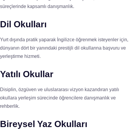
süreçlerinde kapsamlı danışmanlık.
Dil Okulları
Yurt dışında pratik yaparak İngilizce öğrenmek isteyenler için,
dünyanın dört bir yanındaki prestijli dil okullarına başvuru ve
yerleştirme hizmeti.
Yatılı Okullar
Disiplin, özgüven ve uluslararası vizyon kazandıran yatılı
okullara yerleşim sürecinde öğrencilere danışmanlık ve
rehberlik.
Bireysel Yaz Okulları