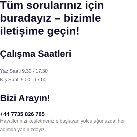
Tüm sorularınız için
buradayız – bizimle
iletişime geçin!
Çalışma Saatleri
Yaz Saati 9.30 - 17.30
Kış Saati 9.00 - 17.00
Bizi Arayın!
+44 7735 826 785
Hayallerinizi keşfetmenizle başlayan yolculuğunuzda, her
adımda yanınızdayız.