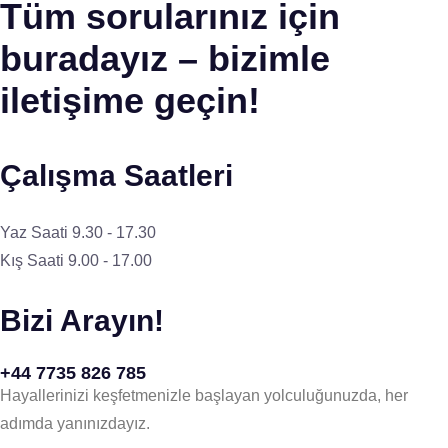
Tüm sorularınız için
buradayız – bizimle
iletişime geçin!
Çalışma Saatleri
Yaz Saati 9.30 - 17.30
Kış Saati 9.00 - 17.00
Bizi Arayın!
+44 7735 826 785
Hayallerinizi keşfetmenizle başlayan yolculuğunuzda, her
adımda yanınızdayız.