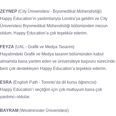
ZEYNEP
(City Üniversitesi - Biyomedikal Mühendisliği)
Happy Education’ın yardımlarıyla Londra’ya geldim ve City
Üniversitesi Biyomedikal Mühendisliği bölümünden mezun
oldum. Happy Education’a çok teşekkür ederim.
FEYZA
(UAL - Grafik ve Medya Tasarım)
Hayalimdeki Grafik ve Medya tasarım bölümünden kabul
almamda bana yardım eden ve üniversiteye başvuru sürecinde
beni çok destekleyen Happy Education’a teşekkür ederim.
ESRA
(English Path - Toronto’da dil kursu öğrencisi)
Happy Education’ı seçtiğim için çok mutluyum bana çok
yardımcı oldular.
BAYRAM
(Westminister Üniversitesi)