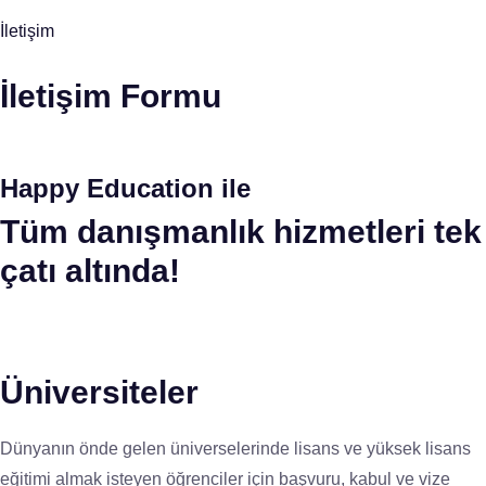
İletişim
İletişim Formu
Happy Education ile
Tüm danışmanlık hizmetleri tek
çatı altında!
Üniversiteler
Dünyanın önde gelen üniverselerinde lisans ve yüksek lisans
eğitimi almak isteyen öğrenciler için başvuru, kabul ve vize