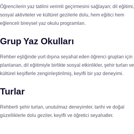
Öğrencilerin yaz tatilini verimli geçirmesini sağlayan; dil eğitimi,
sosyal aktiviteler ve kültürel gezilerle dolu, hem eğitici hem
eğlenceli bireysel yaz okulu programları.
Grup Yaz Okulları
Rehber eşliğinde yurt dışına seyahat eden öğrenci grupları için
planlanan, dil eğitimiyle birlikte sosyal etkinlikler, şehir turları ve
kültürel keşiflerle zenginleştirilmiş, keyifli bir yaz deneyimi.
Turlar
Rehberli şehir turları, unutulmaz deneyimler, tarihi ve doğal
güzelliklerle dolu geziler, keyifli ve öğretici seyahatler.