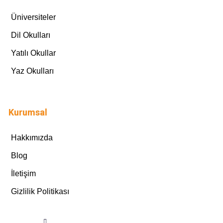
Üniversiteler
Dil Okulları
Yatılı Okullar
Yaz Okulları
Kurumsal
Hakkımızda
Blog
İletişim
Gizlilik Politikası