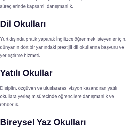
süreçlerinde kapsamlı danışmanlık.
Dil Okulları
Yurt dışında pratik yaparak İngilizce öğrenmek isteyenler için,
dünyanın dört bir yanındaki prestijli dil okullarına başvuru ve
yerleştirme hizmeti.
Yatılı Okullar
Disiplin, özgüven ve uluslararası vizyon kazandıran yatılı
okullara yerleşim sürecinde öğrencilere danışmanlık ve
rehberlik.
Bireysel Yaz Okulları