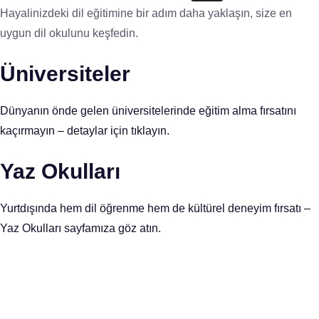
Hayalinizdeki dil eğitimine bir adım daha yaklaşın, size en
uygun dil okulunu keşfedin.
Üniversiteler
Dünyanın önde gelen üniversitelerinde eğitim alma fırsatını
kaçırmayın – detaylar için tıklayın.
Yaz Okulları
Yurtdışında hem dil öğrenme hem de kültürel deneyim fırsatı –
Yaz Okulları sayfamıza göz atın.