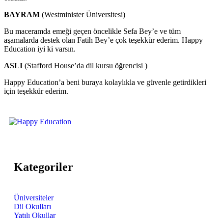
BAYRAM
(Westminister Üniversitesi)
Bu maceramda emeği geçen öncelikle Sefa Bey’e ve tüm
aşamalarda destek olan Fatih Bey’e çok teşekkür ederim. Happy
Education iyi ki varsın.
ASLI
(Stafford House’da dil kursu öğrencisi )
Happy Education’a beni buraya kolaylıkla ve güvenle getirdikleri
için teşekkür ederim.
Kategoriler
Üniversiteler
Dil Okulları
Yatılı Okullar