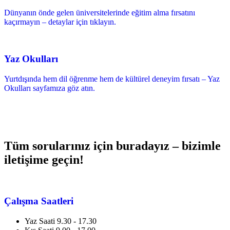
Dünyanın önde gelen üniversitelerinde eğitim alma fırsatını
kaçırmayın – detaylar için tıklayın.
Yaz Okulları
Yurtdışında hem dil öğrenme hem de kültürel deneyim fırsatı – Yaz
Okulları sayfamıza göz atın.
Tüm sorularınız için buradayız – bizimle
iletişime geçin!
Çalışma Saatleri
Yaz Saati 9.30 - 17.30