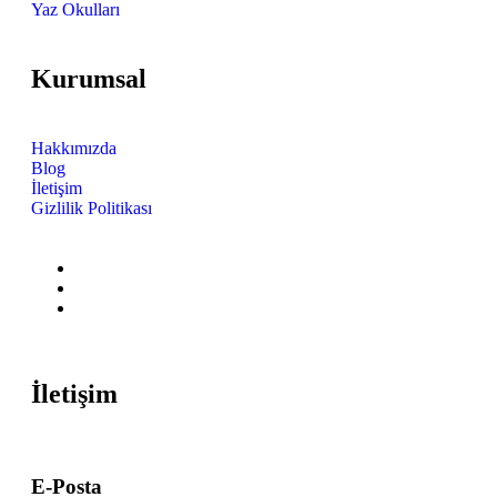
Yaz Okulları
Kurumsal
Hakkımızda
Blog
İletişim
Gizlilik Politikası
İletişim
E-Posta