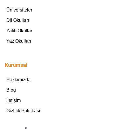
Üniversiteler
Dil Okulları
Yatılı Okullar
Yaz Okulları
Kurumsal
Hakkımızda
Blog
İletişim
Gizlilik Politikası