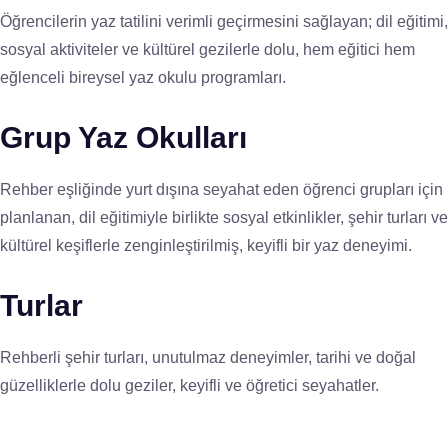
Öğrencilerin yaz tatilini verimli geçirmesini sağlayan; dil eğitimi,
sosyal aktiviteler ve kültürel gezilerle dolu, hem eğitici hem
eğlenceli bireysel yaz okulu programları.
Grup Yaz Okulları
Rehber eşliğinde yurt dışına seyahat eden öğrenci grupları için
planlanan, dil eğitimiyle birlikte sosyal etkinlikler, şehir turları ve
kültürel keşiflerle zenginleştirilmiş, keyifli bir yaz deneyimi.
Turlar
Rehberli şehir turları, unutulmaz deneyimler, tarihi ve doğal
güzelliklerle dolu geziler, keyifli ve öğretici seyahatler.