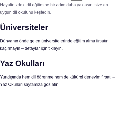
Hayalinizdeki dil eğitimine bir adım daha yaklaşın, size en
uygun dil okulunu keşfedin.
Üniversiteler
Dünyanın önde gelen üniversitelerinde eğitim alma fırsatını
kaçırmayın – detaylar için tıklayın.
Yaz Okulları
Yurtdışında hem dil öğrenme hem de kültürel deneyim fırsatı –
Yaz Okulları sayfamıza göz atın.