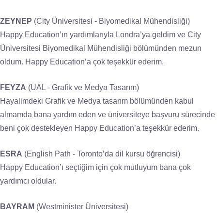
ZEYNEP
(City Üniversitesi - Biyomedikal Mühendisliği)
Happy Education’ın yardımlarıyla Londra’ya geldim ve City
Üniversitesi Biyomedikal Mühendisliği bölümünden mezun
oldum. Happy Education’a çok teşekkür ederim.
FEYZA
(UAL - Grafik ve Medya Tasarım)
Hayalimdeki Grafik ve Medya tasarım bölümünden kabul
almamda bana yardım eden ve üniversiteye başvuru sürecinde
beni çok destekleyen Happy Education’a teşekkür ederim.
ESRA
(English Path - Toronto’da dil kursu öğrencisi)
Happy Education’ı seçtiğim için çok mutluyum bana çok
yardımcı oldular.
BAYRAM
(Westminister Üniversitesi)