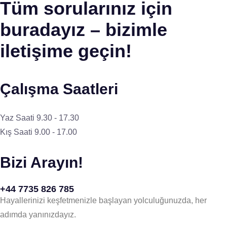
Tüm sorularınız için
buradayız – bizimle
iletişime geçin!
Çalışma Saatleri
Yaz Saati 9.30 - 17.30
Kış Saati 9.00 - 17.00
Bizi Arayın!
+44 7735 826 785
Hayallerinizi keşfetmenizle başlayan yolculuğunuzda, her
adımda yanınızdayız.