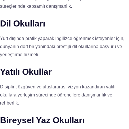
süreçlerinde kapsamlı danışmanlık.
Dil Okulları
Yurt dışında pratik yaparak İngilizce öğrenmek isteyenler için,
dünyanın dört bir yanındaki prestijli dil okullarına başvuru ve
yerleştirme hizmeti.
Yatılı Okullar
Disiplin, özgüven ve uluslararası vizyon kazandıran yatılı
okullara yerleşim sürecinde öğrencilere danışmanlık ve
rehberlik.
Bireysel Yaz Okulları