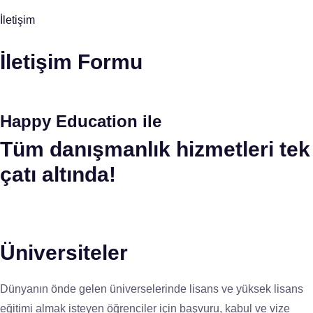
İletişim
İletişim Formu
Happy Education ile
Tüm danışmanlık hizmetleri tek
çatı altında!
Üniversiteler
Dünyanın önde gelen üniverselerinde lisans ve yüksek lisans
eğitimi almak isteyen öğrenciler için başvuru, kabul ve vize