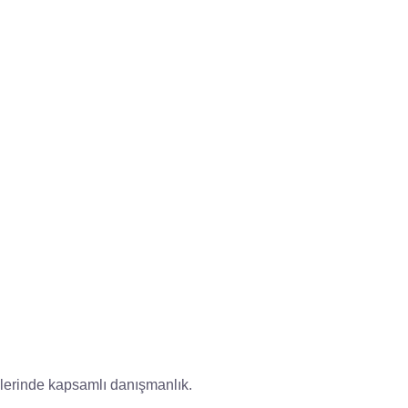
çlerinde kapsamlı danışmanlık.