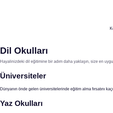
K
Dil Okulları
Hayalinizdeki dil eğitimine bir adım daha yaklaşın, size en uygu
Üniversiteler
Dünyanın önde gelen üniversitelerinde eğitim alma fırsatını kaçır
Yaz Okulları