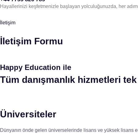
Hayallerinizi keşfetmenizle başlayan yolculuğunuzda, her adım
İletişim
İletişim Formu
Happy Education ile
Tüm danışmanlık hizmetleri tek 
Üniversiteler
Dünyanın önde gelen üniverselerinde lisans ve yüksek lisans eğ