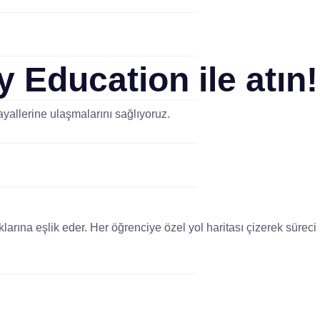
y Education
ile atın!
yallerine ulaşmalarını sağlıyoruz.
arına eşlik eder. Her öğrenciye özel yol haritası çizerek süreci