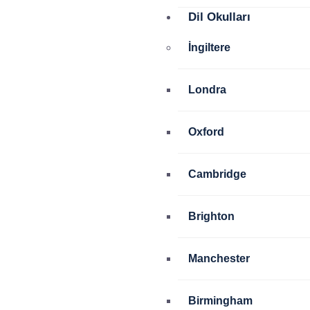
Dil Okulları
İngiltere
Londra
Oxford
Cambridge
Brighton
Manchester
Birmingham