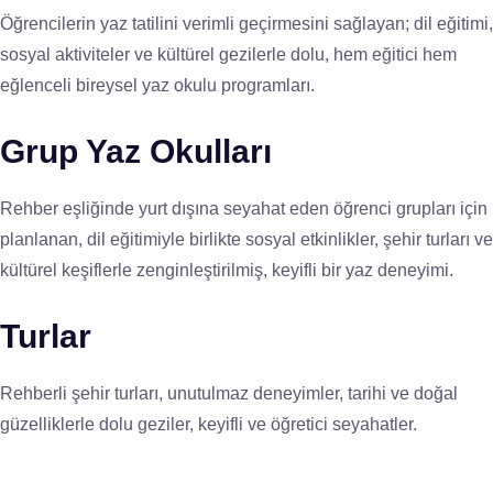
Öğrencilerin yaz tatilini verimli geçirmesini sağlayan; dil eğitimi,
sosyal aktiviteler ve kültürel gezilerle dolu, hem eğitici hem
eğlenceli bireysel yaz okulu programları.
Grup Yaz Okulları
Rehber eşliğinde yurt dışına seyahat eden öğrenci grupları için
planlanan, dil eğitimiyle birlikte sosyal etkinlikler, şehir turları ve
kültürel keşiflerle zenginleştirilmiş, keyifli bir yaz deneyimi.
Turlar
Rehberli şehir turları, unutulmaz deneyimler, tarihi ve doğal
güzelliklerle dolu geziler, keyifli ve öğretici seyahatler.