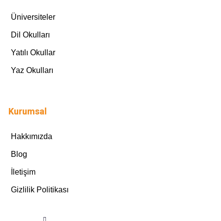
Üniversiteler
Dil Okulları
Yatılı Okullar
Yaz Okulları
Kurumsal
Hakkımızda
Blog
İletişim
Gizlilik Politikası