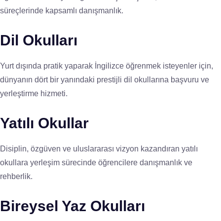
süreçlerinde kapsamlı danışmanlık.
Dil Okulları
Yurt dışında pratik yaparak İngilizce öğrenmek isteyenler için,
dünyanın dört bir yanındaki prestijli dil okullarına başvuru ve
yerleştirme hizmeti.
Yatılı Okullar
Disiplin, özgüven ve uluslararası vizyon kazandıran yatılı
okullara yerleşim sürecinde öğrencilere danışmanlık ve
rehberlik.
Bireysel Yaz Okulları