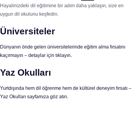
Hayalinizdeki dil eğitimine bir adım daha yaklaşın, size en
uygun dil okulunu keşfedin.
Üniversiteler
Dünyanın önde gelen üniversitelerinde eğitim alma fırsatını
kaçırmayın – detaylar için tıklayın.
Yaz Okulları
Yurtdışında hem dil öğrenme hem de kültürel deneyim fırsatı –
Yaz Okulları sayfamıza göz atın.