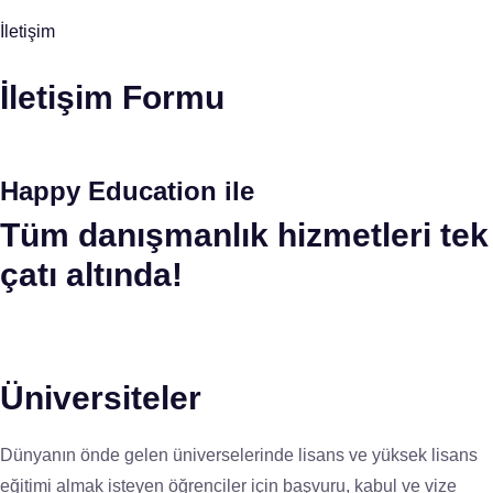
İletişim
İletişim Formu
Happy Education ile
Tüm danışmanlık hizmetleri tek
çatı altında!
Üniversiteler
Dünyanın önde gelen üniverselerinde lisans ve yüksek lisans
eğitimi almak isteyen öğrenciler için başvuru, kabul ve vize