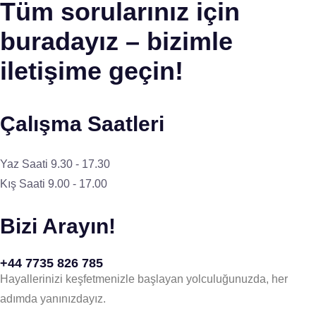
Tüm sorularınız için
buradayız – bizimle
iletişime geçin!
Çalışma Saatleri
Yaz Saati 9.30 - 17.30
Kış Saati 9.00 - 17.00
Bizi Arayın!
+44 7735 826 785
Hayallerinizi keşfetmenizle başlayan yolculuğunuzda, her
adımda yanınızdayız.