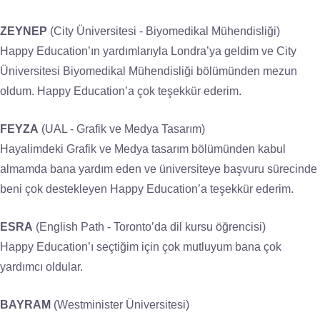
ZEYNEP
(City Üniversitesi - Biyomedikal Mühendisliği)
Happy Education’ın yardımlarıyla Londra’ya geldim ve City
Üniversitesi Biyomedikal Mühendisliği bölümünden mezun
oldum. Happy Education’a çok teşekkür ederim.
FEYZA
(UAL - Grafik ve Medya Tasarım)
Hayalimdeki Grafik ve Medya tasarım bölümünden kabul
almamda bana yardım eden ve üniversiteye başvuru sürecinde
beni çok destekleyen Happy Education’a teşekkür ederim.
ESRA
(English Path - Toronto’da dil kursu öğrencisi)
Happy Education’ı seçtiğim için çok mutluyum bana çok
yardımcı oldular.
BAYRAM
(Westminister Üniversitesi)