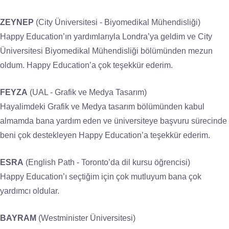
ZEYNEP
(City Üniversitesi - Biyomedikal Mühendisliği)
Happy Education’ın yardımlarıyla Londra’ya geldim ve City
Üniversitesi Biyomedikal Mühendisliği bölümünden mezun
oldum. Happy Education’a çok teşekkür ederim.
FEYZA
(UAL - Grafik ve Medya Tasarım)
Hayalimdeki Grafik ve Medya tasarım bölümünden kabul
almamda bana yardım eden ve üniversiteye başvuru sürecinde
beni çok destekleyen Happy Education’a teşekkür ederim.
ESRA
(English Path - Toronto’da dil kursu öğrencisi)
Happy Education’ı seçtiğim için çok mutluyum bana çok
yardımcı oldular.
BAYRAM
(Westminister Üniversitesi)