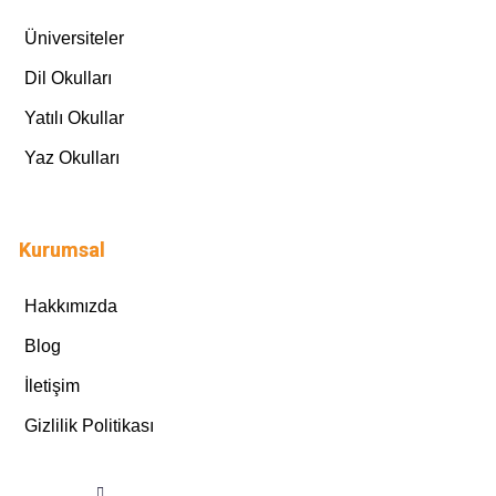
Üniversiteler
Dil Okulları
Yatılı Okullar
Yaz Okulları
Kurumsal
Hakkımızda
Blog
İletişim
Gizlilik Politikası