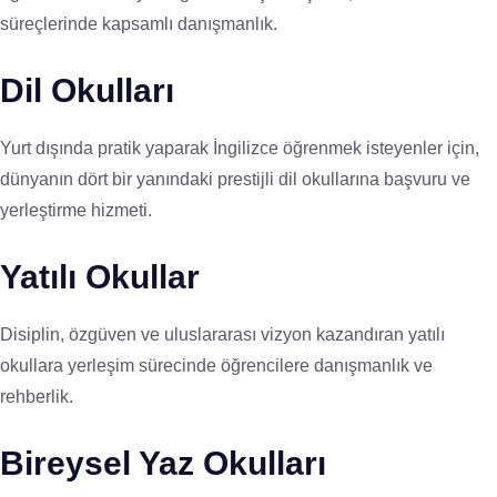
süreçlerinde kapsamlı danışmanlık.
Dil Okulları
Yurt dışında pratik yaparak İngilizce öğrenmek isteyenler için,
dünyanın dört bir yanındaki prestijli dil okullarına başvuru ve
yerleştirme hizmeti.
Yatılı Okullar
Disiplin, özgüven ve uluslararası vizyon kazandıran yatılı
okullara yerleşim sürecinde öğrencilere danışmanlık ve
rehberlik.
Bireysel Yaz Okulları