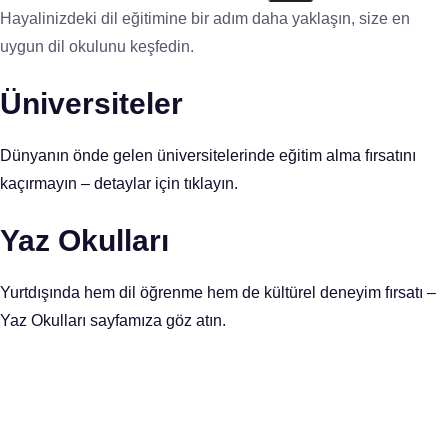
Hayalinizdeki dil eğitimine bir adım daha yaklaşın, size en
uygun dil okulunu keşfedin.
Üniversiteler
Dünyanın önde gelen üniversitelerinde eğitim alma fırsatını
kaçırmayın – detaylar için tıklayın.
Yaz Okulları
Yurtdışında hem dil öğrenme hem de kültürel deneyim fırsatı –
Yaz Okulları sayfamıza göz atın.