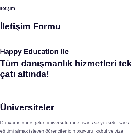
İletişim
İletişim Formu
Happy Education ile
Tüm danışmanlık hizmetleri tek
çatı altında!
Üniversiteler
Dünyanın önde gelen üniverselerinde lisans ve yüksek lisans
eğitimi almak isteyen öğrenciler için başvuru, kabul ve vize