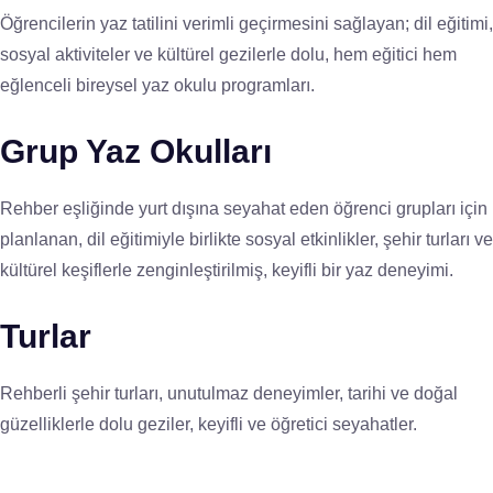
Öğrencilerin yaz tatilini verimli geçirmesini sağlayan; dil eğitimi,
sosyal aktiviteler ve kültürel gezilerle dolu, hem eğitici hem
eğlenceli bireysel yaz okulu programları.
Grup Yaz Okulları
Rehber eşliğinde yurt dışına seyahat eden öğrenci grupları için
planlanan, dil eğitimiyle birlikte sosyal etkinlikler, şehir turları ve
kültürel keşiflerle zenginleştirilmiş, keyifli bir yaz deneyimi.
Turlar
Rehberli şehir turları, unutulmaz deneyimler, tarihi ve doğal
güzelliklerle dolu geziler, keyifli ve öğretici seyahatler.