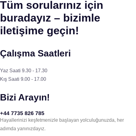
Tüm sorularınız için
buradayız – bizimle
iletişime geçin!
Çalışma Saatleri
Yaz Saati 9.30 - 17.30
Kış Saati 9.00 - 17.00
Bizi Arayın!
+44 7735 826 785
Hayallerinizi keşfetmenizle başlayan yolculuğunuzda, her
adımda yanınızdayız.