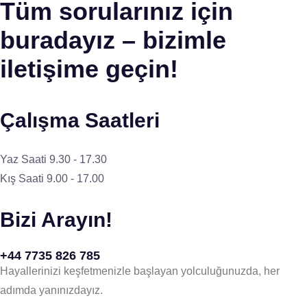
Tüm sorularınız için
buradayız – bizimle
iletişime geçin!
Çalışma Saatleri
Yaz Saati 9.30 - 17.30
Kış Saati 9.00 - 17.00
Bizi Arayın!
+44 7735 826 785
Hayallerinizi keşfetmenizle başlayan yolculuğunuzda, her
adımda yanınızdayız.