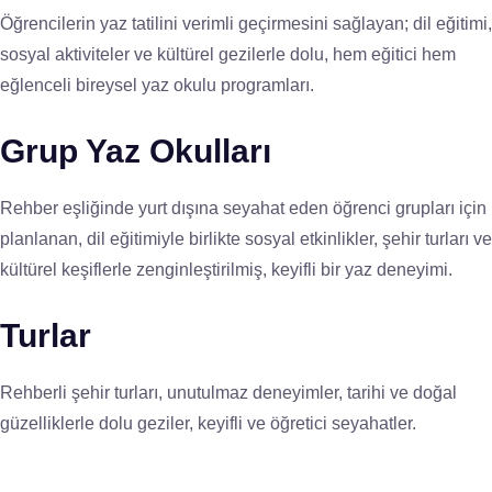
Öğrencilerin yaz tatilini verimli geçirmesini sağlayan; dil eğitimi,
sosyal aktiviteler ve kültürel gezilerle dolu, hem eğitici hem
eğlenceli bireysel yaz okulu programları.
Grup Yaz Okulları
Rehber eşliğinde yurt dışına seyahat eden öğrenci grupları için
planlanan, dil eğitimiyle birlikte sosyal etkinlikler, şehir turları ve
kültürel keşiflerle zenginleştirilmiş, keyifli bir yaz deneyimi.
Turlar
Rehberli şehir turları, unutulmaz deneyimler, tarihi ve doğal
güzelliklerle dolu geziler, keyifli ve öğretici seyahatler.