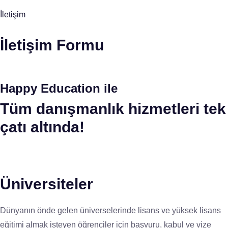
İletişim
İletişim Formu
Happy Education ile
Tüm danışmanlık hizmetleri tek
çatı altında!
Üniversiteler
Dünyanın önde gelen üniverselerinde lisans ve yüksek lisans
eğitimi almak isteyen öğrenciler için başvuru, kabul ve vize