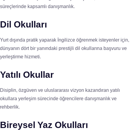
süreçlerinde kapsamlı danışmanlık.
Dil Okulları
Yurt dışında pratik yaparak İngilizce öğrenmek isteyenler için,
dünyanın dört bir yanındaki prestijli dil okullarına başvuru ve
yerleştirme hizmeti.
Yatılı Okullar
Disiplin, özgüven ve uluslararası vizyon kazandıran yatılı
okullara yerleşim sürecinde öğrencilere danışmanlık ve
rehberlik.
Bireysel Yaz Okulları