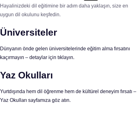
Hayalinizdeki dil eğitimine bir adım daha yaklaşın, size en
uygun dil okulunu keşfedin.
Üniversiteler
Dünyanın önde gelen üniversitelerinde eğitim alma fırsatını
kaçırmayın – detaylar için tıklayın.
Yaz Okulları
Yurtdışında hem dil öğrenme hem de kültürel deneyim fırsatı –
Yaz Okulları sayfamıza göz atın.