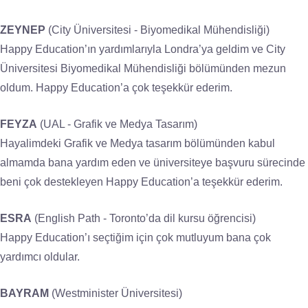
ZEYNEP
(City Üniversitesi - Biyomedikal Mühendisliği)
Happy Education’ın yardımlarıyla Londra’ya geldim ve City
Üniversitesi Biyomedikal Mühendisliği bölümünden mezun
oldum. Happy Education’a çok teşekkür ederim.
FEYZA
(UAL - Grafik ve Medya Tasarım)
Hayalimdeki Grafik ve Medya tasarım bölümünden kabul
almamda bana yardım eden ve üniversiteye başvuru sürecinde
beni çok destekleyen Happy Education’a teşekkür ederim.
ESRA
(English Path - Toronto’da dil kursu öğrencisi)
Happy Education’ı seçtiğim için çok mutluyum bana çok
yardımcı oldular.
BAYRAM
(Westminister Üniversitesi)