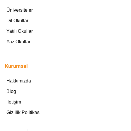
Üniversiteler
Dil Okulları
Yatılı Okullar
Yaz Okulları
Kurumsal
Hakkımızda
Blog
İletişim
Gizlilik Politikası