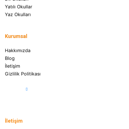
Yatılı Okullar
Yaz Okulları
Kurumsal
Hakkımızda
Blog
İletişim
Gizlilik Politikası
İletişim