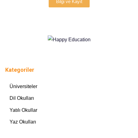
Bilgi ve Kayıt
Kategoriler
Üniversiteler
Dil Okulları
Yatılı Okullar
Yaz Okulları