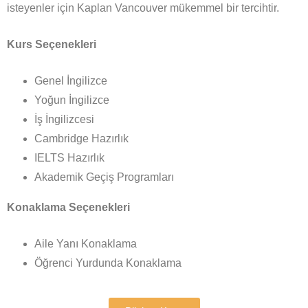
isteyenler için Kaplan Vancouver mükemmel bir tercihtir.
Kurs Seçenekleri
Genel İngilizce
Yoğun İngilizce
İş İngilizcesi
Cambridge Hazırlık
IELTS Hazırlık
Akademik Geçiş Programları
Konaklama Seçenekleri
Aile Yanı Konaklama
Öğrenci Yurdunda Konaklama