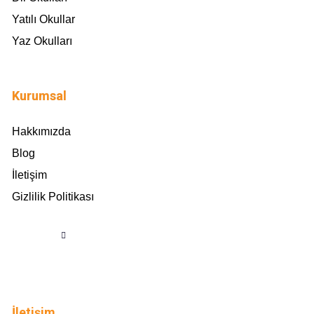
Yatılı Okullar
Yaz Okulları
Kurumsal
Hakkımızda
Blog
İletişim
Gizlilik Politikası
İletişim