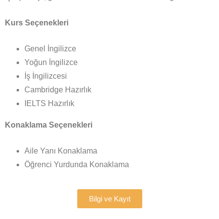
Kurs Seçenekleri
Genel İngilizce
Yoğun İngilizce
İş İngilizcesi
Cambridge Hazırlık
IELTS Hazırlık
Konaklama Seçenekleri
Aile Yanı Konaklama
Öğrenci Yurdunda Konaklama
Bilgi ve Kayıt