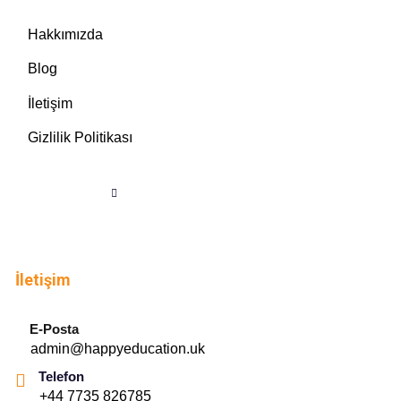
Hakkımızda
Blog
İletişim
Gizlilik Politikası
İletişim
E-Posta
admin@happyeducation.uk
Telefon
+44 7735 826785