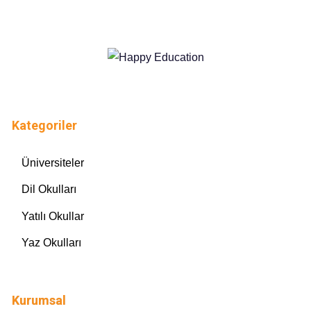
Kategoriler
Üniversiteler
Dil Okulları
Yatılı Okullar
Yaz Okulları
Kurumsal