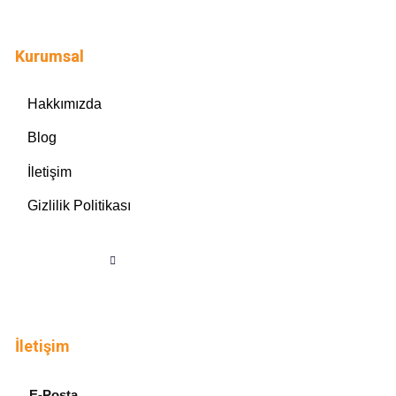
Kurumsal
Hakkımızda
Blog
İletişim
Gizlilik Politikası
İletişim
E-Posta