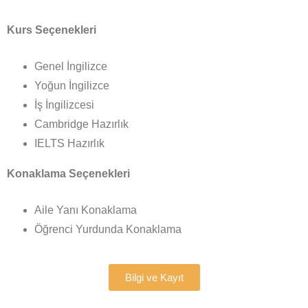
Kurs Seçenekleri
Genel İngilizce
Yoğun İngilizce
İş İngilizcesi
Cambridge Hazırlık
IELTS Hazırlık
Konaklama Seçenekleri
Aile Yanı Konaklama
Öğrenci Yurdunda Konaklama
Bilgi ve Kayıt