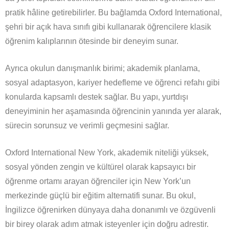
pratik hâline getirebilirler. Bu bağlamda Oxford International,
şehri bir açık hava sınıfı gibi kullanarak öğrencilere klasik
öğrenim kalıplarının ötesinde bir deneyim sunar.
Ayrıca okulun danışmanlık birimi; akademik planlama,
sosyal adaptasyon, kariyer hedefleme ve öğrenci refahı gibi
konularda kapsamlı destek sağlar. Bu yapı, yurtdışı
deneyiminin her aşamasında öğrencinin yanında yer alarak,
sürecin sorunsuz ve verimli geçmesini sağlar.
Oxford International New York, akademik niteliği yüksek,
sosyal yönden zengin ve kültürel olarak kapsayıcı bir
öğrenme ortamı arayan öğrenciler için New York’un
merkezinde güçlü bir eğitim alternatifi sunar. Bu okul,
İngilizce öğrenirken dünyaya daha donanımlı ve özgüvenli
bir birey olarak adım atmak isteyenler için doğru adrestir.