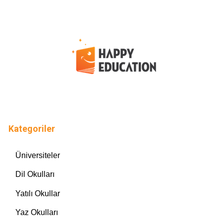
Kategoriler
Üniversiteler
Dil Okulları
Yatılı Okullar
Yaz Okulları