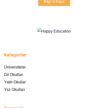
Bilgi ve Kayıt
Kategoriler
Üniversiteler
Dil Okulları
Yatılı Okullar
Yaz Okulları