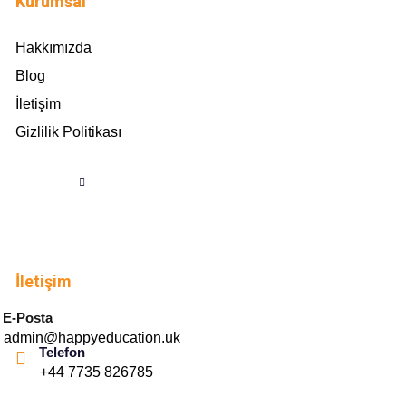
Kurumsal
Hakkımızda
Blog
İletişim
Gizlilik Politikası
İletişim
E-Posta
admin@happyeducation.uk
Telefon
+44 7735 826785