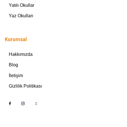
Yatılı Okullar
Yaz Okulları
Kurumsal
Hakkımızda
Blog
İletişim
Gizlilik Politikası