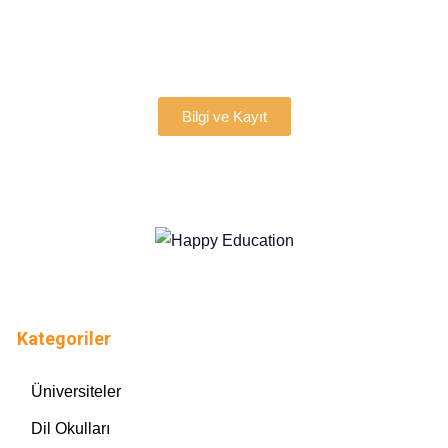
Bilgi ve Kayıt
Kategoriler
Üniversiteler
Dil Okulları