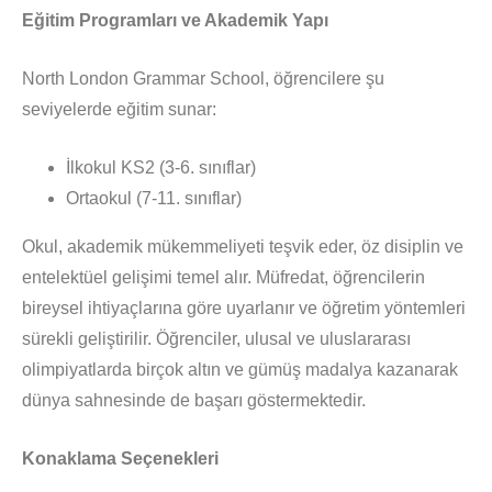
Eğitim Programları ve Akademik Yapı
North London Grammar School, öğrencilere şu
seviyelerde eğitim sunar:
İlkokul KS2 (3-6. sınıflar)
Ortaokul (7-11. sınıflar)
Okul, akademik mükemmeliyeti teşvik eder, öz disiplin ve
entelektüel gelişimi temel alır. Müfredat, öğrencilerin
bireysel ihtiyaçlarına göre uyarlanır ve öğretim yöntemleri
sürekli geliştirilir. Öğrenciler, ulusal ve uluslararası
olimpiyatlarda birçok altın ve gümüş madalya kazanarak
dünya sahnesinde de başarı göstermektedir.
Konaklama Seçenekleri