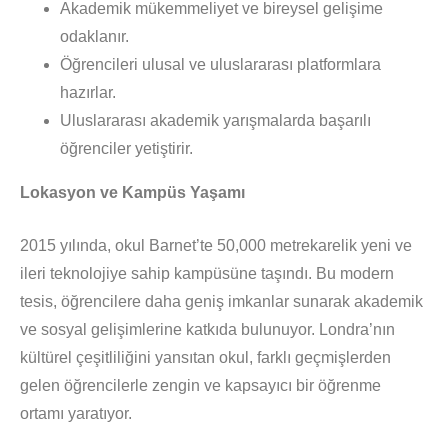
Akademik mükemmeliyet ve bireysel gelişime
odaklanır.
Öğrencileri ulusal ve uluslararası platformlara
hazırlar.
Uluslararası akademik yarışmalarda başarılı
öğrenciler yetiştirir.
Lokasyon ve Kampüs Yaşamı
2015 yılında, okul Barnet’te 50,000 metrekarelik yeni ve
ileri teknolojiye sahip kampüsüne taşındı. Bu modern
tesis, öğrencilere daha geniş imkanlar sunarak akademik
ve sosyal gelişimlerine katkıda bulunuyor. Londra’nın
kültürel çeşitliliğini yansıtan okul, farklı geçmişlerden
gelen öğrencilerle zengin ve kapsayıcı bir öğrenme
ortamı yaratıyor.