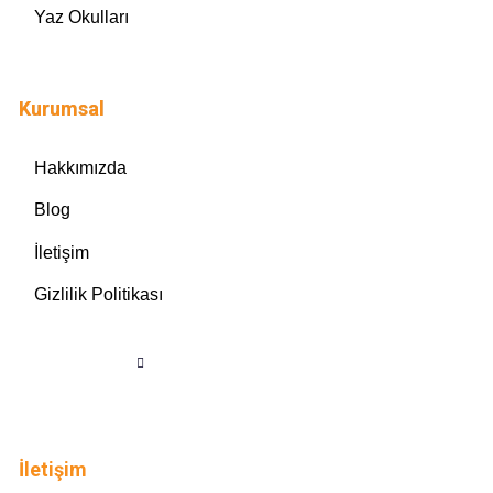
Yaz Okulları
Kurumsal
Hakkımızda
Blog
İletişim
Gizlilik Politikası
İletişim