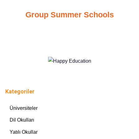
Group Summer Schools
Kategoriler
Üniversiteler
Dil Okulları
Yatılı Okullar