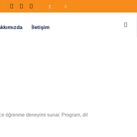
kkımızda
İletişim
lizce öğrenme deneyimi sunar. Program, dil