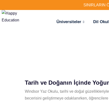
SINIRLARIN 
Üniversiteler
Dil Okul
Tarih ve Doğanın İçinde Yoğun
Windsor Yaz Okulu, tarihi ve doğal güzellikleriyle
becerisini geliştirmeye odaklanırken, öğrencilere 